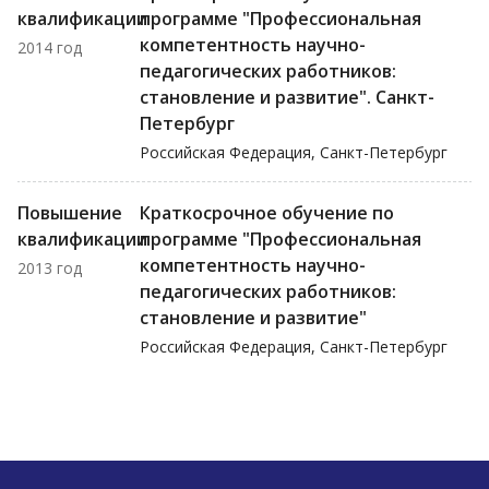
квалификации
программе "Профессиональная
компетентность научно-
2014 год
педагогических работников:
становление и развитие". Санкт-
Петербург
Российская Федерация, Санкт-Петербург
Повышение
Краткосрочное обучение по
квалификации
программе "Профессиональная
компетентность научно-
2013 год
педагогических работников:
становление и развитие"
Российская Федерация, Санкт-Петербург