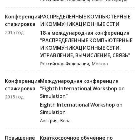
Конференция,
РАСПРЕДЕЛЕННЫЕ КОМПЬЮТЕРНЫЕ
стажировка
И КОММУНИКАЦИОННЫЕ СЕТИ
2015 год
18-я международная конференция
"РАСПРЕДЕЛЕННЫЕ КОМПЬЮТЕРНЫЕ
И КОММУНИКАЦИОННЫЕ СЕТИ:
УПРАВЛЕНИЕ, ВЫЧИСЛЕНИЕ, СВЯЗЬ"
Российская Федерация, Москва
Конференция,
Международная конференция
стажировка
"Eighth International Workshop on
Simulation"
2015 год
Eighth International Workshop on
Simulation
Австрия, Вена
Повышение
Краткосрочное обучение по