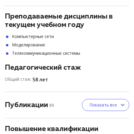
Преподаваемые дисциплины в
текущем учебном году
Компьютерные сети
Моделирование
Телекоммуникационные системы
Педагогический стаж
Общий стаж:
58 лет
Публикации
Показать все
89
Повышение квалификации