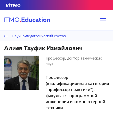
Научно-педагогический состав
Алиев Тауфик Измайлович
профессор, доктор технических
наук
профессор
(квалификационная категория
"профессор практики"),
факультет программной
инженерии и компьютерной
техники