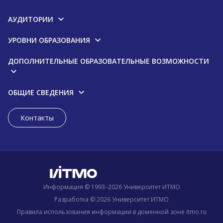
АУДИТОРИИ
УРОВНИ ОБРАЗОВАНИЯ
ДОПОЛНИТЕЛЬНЫЕ ОБРАЗОВАТЕЛЬНЫЕ ВОЗМОЖНОСТИ
ОБЩИЕ СВЕДЕНИЯ
Контакты
Информация © 1993–2026 Университет ИТМО
Разработка © 2026 Университет ИТМО
Правила использования информации в доменной зоне itmo.ru