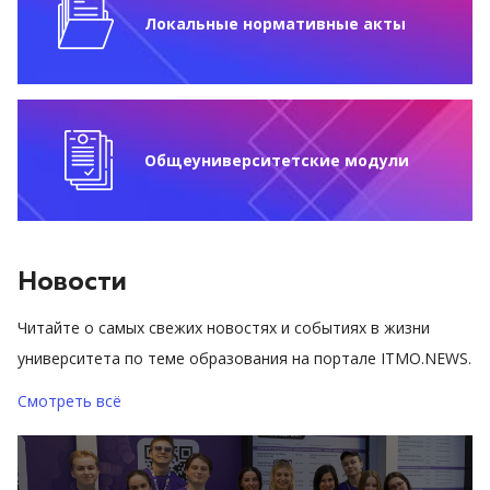
Локальные нормативные акты
Общеуниверситетские модули
Новости
Читайте о самых свежих новостях и событиях в жизни
университета по теме образования на портале ITMO.NEWS.
Смотреть всё