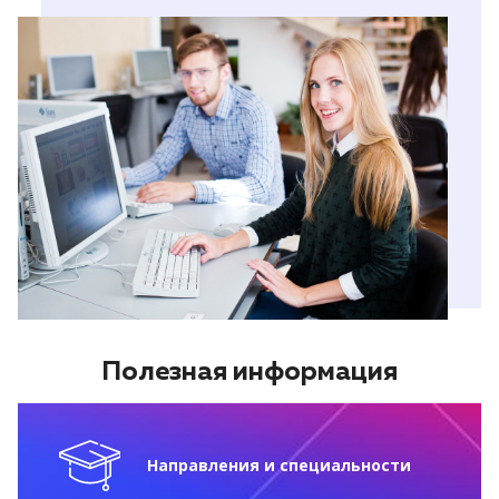
Полезная информация
Направления и специальности