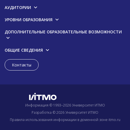
АУДИТОРИИ
УРОВНИ ОБРАЗОВАНИЯ
ДОПОЛНИТЕЛЬНЫЕ ОБРАЗОВАТЕЛЬНЫЕ ВОЗМОЖНОСТИ
ОБЩИЕ СВЕДЕНИЯ
Контакты
Информация © 1993–2026 Университет ИТМО
Разработка © 2026 Университет ИТМО
Правила использования информации в доменной зоне itmo.ru