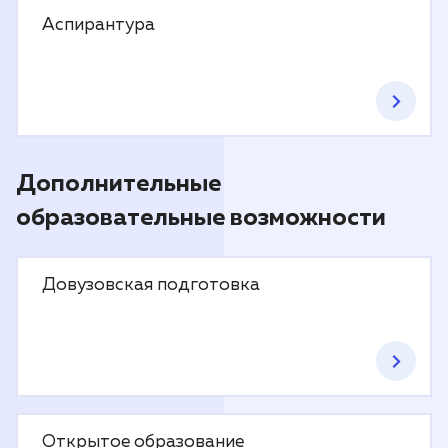
Аспирантура
Дополнительные
образовательные возможности
Довузовская подготовка
Открытое образование