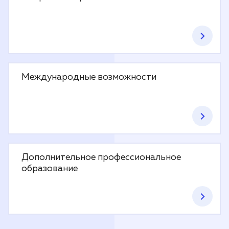
Международные возможности
Дополнительное профессиональное
образование