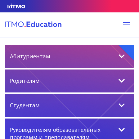
Абитуриентам
Родителям
Студентам
Руководителям образовательных
программ и преподавателям