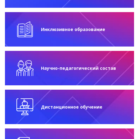
Инклюзивное образование
Научно-педагогический состав
Дистанционное обучение