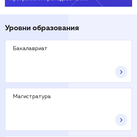
Уровни образования
Бакалавриат
Магистратура