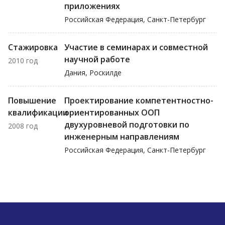
приложениях
Российская Федерация, Санкт-Петербург
Стажировка
Участие в семинарах и совместной
научной работе
2010 год
Дания, Роскилде
Повышение
Проектирование компетентностно-
квалификации
ориентированных ООП
двухуровневой подготовки по
2008 год
инженерным направлениям
Российская Федерация, Санкт-Петербург