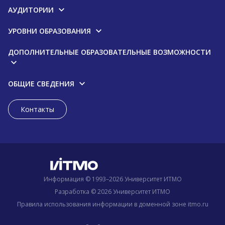
АУДИТОРИИ
УРОВНИ ОБРАЗОВАНИЯ
ДОПОЛНИТЕЛЬНЫЕ ОБРАЗОВАТЕЛЬНЫЕ ВОЗМОЖНОСТИ
ОБЩИЕ СВЕДЕНИЯ
Контакты
Информация © 1993–2026 Университет ИТМО
Разработка © 2026 Университет ИТМО
Правила использования информации в доменной зоне itmo.ru