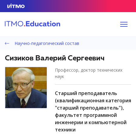
Научно-педагогический состав
Сизиков Валерий Сергеевич
профессор, доктор технических
наук
старший преподаватель
(квалификационная категория
"старший преподаватель"),
факультет программной
инженерии и компьютерной
техники