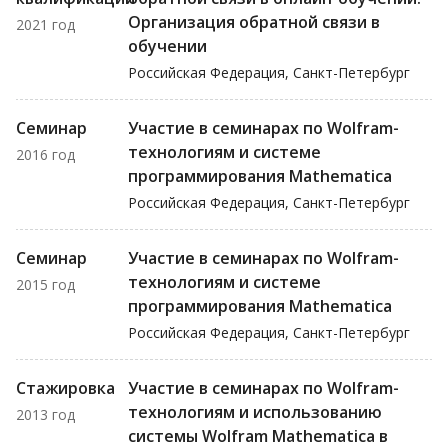
Организация обратной связи в
2021 год
обучении
Российская Федерация, Санкт-Петербург
Семинар
Участие в семинарах по Wolfram-
технологиям и системе
2016 год
программирования Mathematica
Российская Федерация, Санкт-Петербург
Семинар
Участие в семинарах по Wolfram-
технологиям и системе
2015 год
программирования Mathematica
Российская Федерация, Санкт-Петербург
Стажировка
Участие в семинарах по Wolfram-
технологиям и использованию
2013 год
системы Wolfram Mathematica в