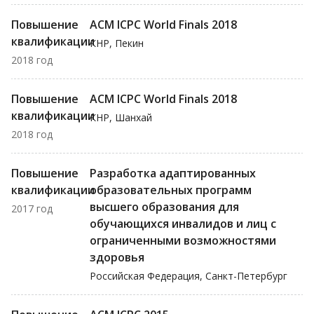
Повышение
ACM ICPC World Finals 2018
квалификации
КНР, Пекин
2018 год
Повышение
ACM ICPC World Finals 2018
квалификации
КНР, Шанхай
2018 год
Повышение
Разработка адаптированных
квалификации
образовательных программ
высшего образования для
2017 год
обучающихся инвалидов и лиц с
ограниченными возможностями
здоровья
Российская Федерация, Санкт-Петербург