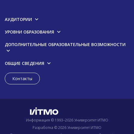
АУДИТОРИИ
УРОВНИ ОБРАЗОВАНИЯ
ДОПОЛНИТЕЛЬНЫЕ ОБРАЗОВАТЕЛЬНЫЕ ВОЗМОЖНОСТИ
ОБЩИЕ СВЕДЕНИЯ
Контакты
Информация © 1993–2026 Университет ИТМО
Разработка © 2026 Университет ИТМО