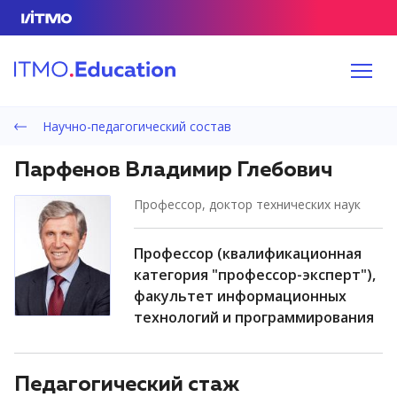
Научно-педагогический состав
Парфенов Владимир Глебович
профессор, доктор технических наук
профессор (квалификационная
категория "профессор-эксперт"),
факультет информационных
технологий и программирования
Педагогический стаж