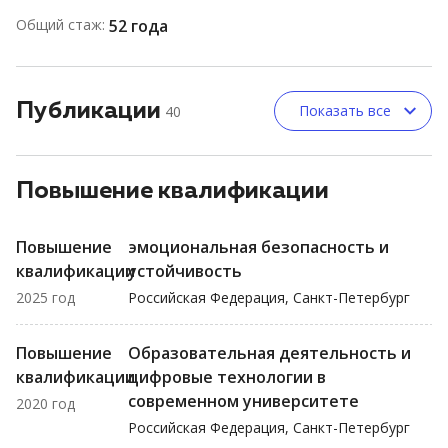
Общий стаж:
52 года
Публикации
Показать все
40
Повышение квалификации
Повышение
эмоциональная безопасность и
квалификации
устойчивость
2025 год
Российская Федерация, Санкт-Петербург
Повышение
Образовательная деятельность и
квалификации
цифровые технологии в
современном университете
2020 год
Российская Федерация, Санкт-Петербург