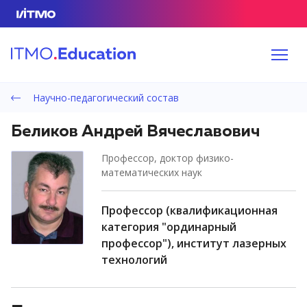
Научно-педагогический состав
Беликов Андрей Вячеславович
профессор, доктор физико-
математических наук
профессор (квалификационная
категория "ординарный
профессор"), институт лазерных
технологий