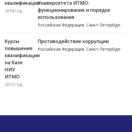
квалификации
Университета ИТМО:
функционирование и порядок
2018 год
использования
Российская Федерация, Санкт-Петербург
Курсы
Противодействие коррупции
повышения
Российская Федерация, Санкт-Петербург
квалификации
на базе
НИУ
ИТМО
2015 год