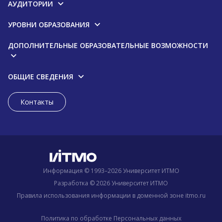
АУДИТОРИИ
УРОВНИ ОБРАЗОВАНИЯ
ДОПОЛНИТЕЛЬНЫЕ ОБРАЗОВАТЕЛЬНЫЕ ВОЗМОЖНОСТИ
ОБЩИЕ СВЕДЕНИЯ
Контакты
Информация © 1993–2026 Университет ИТМО
Разработка © 2026 Университет ИТМО
Правила использования информации в доменной зоне itmo.ru
Политика по обработке Персональных данных