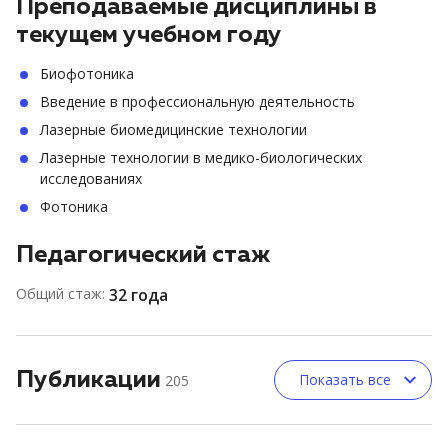
Преподаваемые дисциплины в
текущем учебном году
Биофотоника
Введение в профессиональную деятельность
Лазерные биомедицинские технологии
Лазерные технологии в медико-биологических
исследованиях
Фотоника
Педагогический стаж
Общий стаж:
32 года
Публикации
Показать все
205