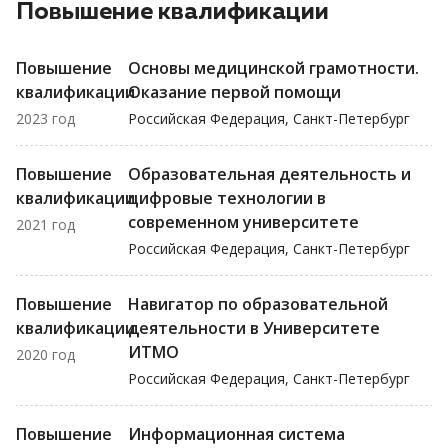
Повышение квалификации
Повышение
Основы медицинской грамотности.
квалификации
Оказание первой помощи
2023 год
Российская Федерация, Санкт-Петербург
Повышение
Образовательная деятельность и
квалификации
цифровые технологии в
современном университете
2021 год
Российская Федерация, Санкт-Петербург
Повышение
Навигатор по образовательной
квалификации
деятельности в Университете
ИТМО
2020 год
Российская Федерация, Санкт-Петербург
Повышение
Информационная система