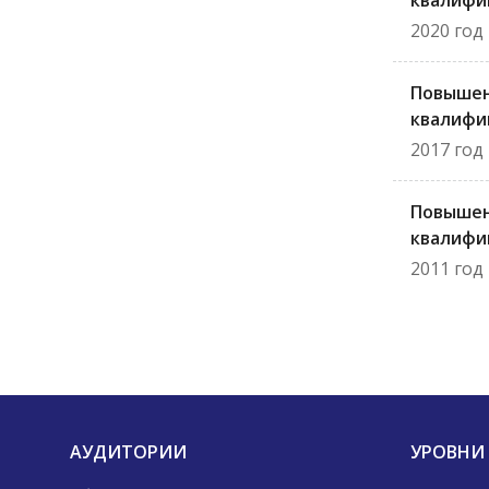
квалифи
2020 год
Повыше
квалифи
2017 год
Повыше
квалифи
2011 год
АУДИТОРИИ
УРОВНИ