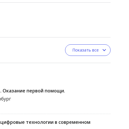
Показать все
. Оказание первой помощи.
рбург
 цифровые технологии в современном