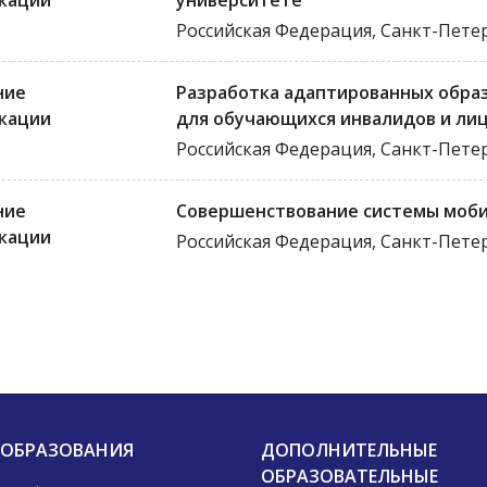
кации
университете
Российская Федерация, Санкт-Пете
ние
Разработка адаптированных обра
кации
для обучающихся инвалидов и ли
Российская Федерация, Санкт-Пете
ние
Совершенствование системы моби
кации
Российская Федерация, Санкт-Пете
 ОБРАЗОВАНИЯ
ДОПОЛНИТЕЛЬНЫЕ
ОБРАЗОВАТЕЛЬНЫЕ