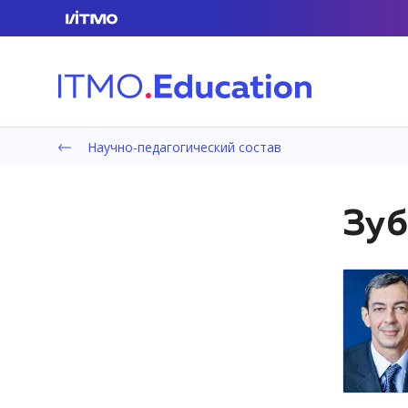
Научно-педагогический состав
Зуб