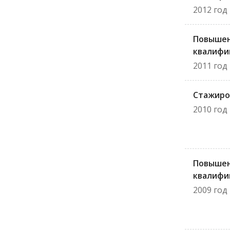
2012 год
Повыше
квалифи
2011 год
Стажиро
2010 год
Повыше
квалифи
2009 год