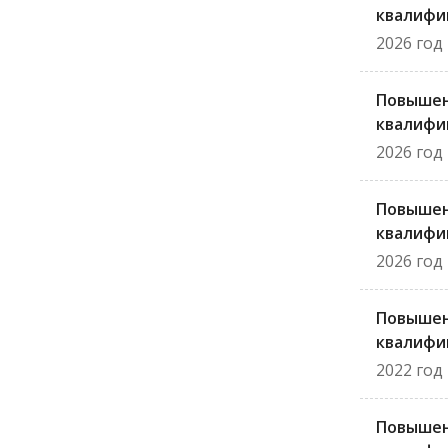
квалифи
2026 год
Повыше
квалифи
2026 год
Повыше
квалифи
2026 год
Повыше
квалифи
2022 год
Повыше