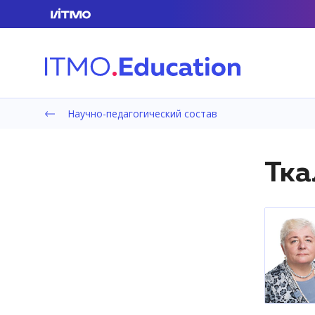
Научно-педагогический состав
Тка