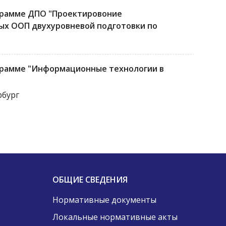
грамме ДПО "Проектировоние
х ООП двухуровневой подготовки по
грамме "Информационные технологии в
рбург
ОБЩИЕ СВЕДЕНИЯ
Нормативные документы
Локальные нормативные акты