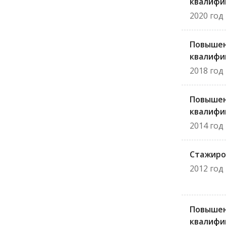
квалифи
2020 год
Повыше
квалифи
2018 год
Повыше
квалифи
2014 год
Стажиро
2012 год
Повыше
квалифи