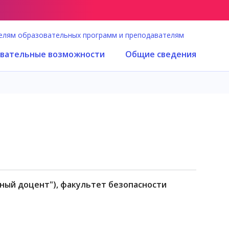
елям образовательных программ и преподавателям
вательные возможности
Общие сведения