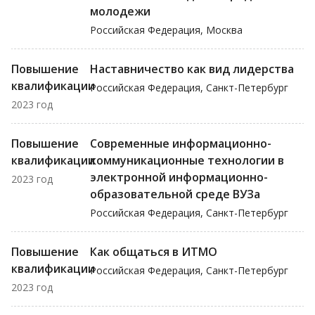
молодежи
Российская Федерация, Москва
Повышение
Наставничество как вид лидерства
квалификации
Российская Федерация, Санкт-Петербург
2023 год
Повышение
Современные информационно-
квалификации
коммуникационные технологии в
электронной информационно-
2023 год
образовательной среде ВУЗа
Российская Федерация, Санкт-Петербург
Повышение
Как общаться в ИТМО
квалификации
Российская Федерация, Санкт-Петербург
2023 год