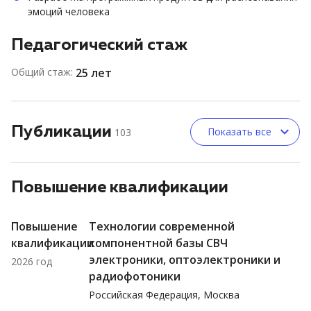
эмоций человека
Педагогический стаж
Общий стаж:
25 лет
Публикации
Показать все
103
Повышение квалификации
Повышение
Технологии современной
квалификации
компонентной базы СВЧ
электроники, оптоэлектроники и
2026 год
радиофотоники
Российская Федерация, Москва