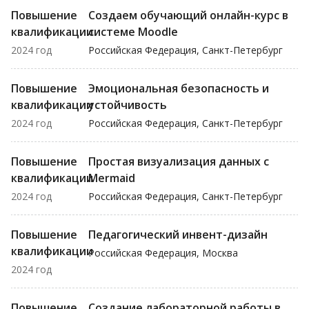
Повышение
Создаем обучающий онлайн-курс в
квалификации
системе Moodle
2024 год
Российская Федерация, Санкт-Петербург
Повышение
Эмоциональная безопасность и
квалификации
устойчивость
2024 год
Российская Федерация, Санкт-Петербург
Повышение
Простая визуализация данных с
квалификации
Mermaid
2024 год
Российская Федерация, Санкт-Петербург
Повышение
Педагогический инвент-дизайн
квалификации
Российская Федерация, Москва
2024 год
Повышение
Создание лабораторной работы в