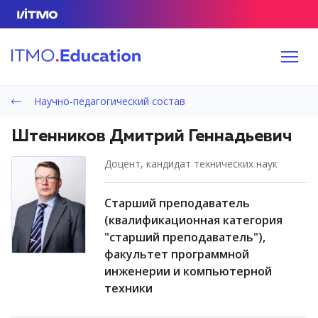
Научно-педагогический состав
Штенников Дмитрий Геннадьевич
доцент, кандидат технических наук
старший преподаватель
(квалификационная категория
"старший преподаватель"),
факультет программной
инженерии и компьютерной
техники