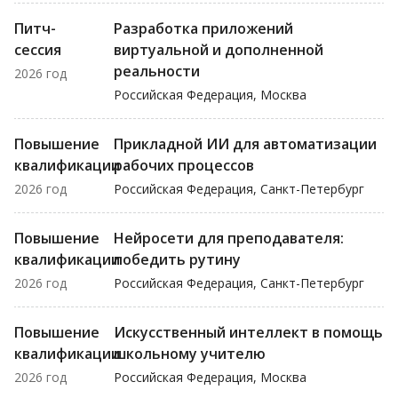
Питч-
Разработка приложений
сессия
виртуальной и дополненной
реальности
2026 год
Российская Федерация, Москва
Повышение
Прикладной ИИ для автоматизации
квалификации
рабочих процессов
2026 год
Российская Федерация, Санкт-Петербург
Повышение
Нейросети для преподавателя:
квалификации
победить рутину
2026 год
Российская Федерация, Санкт-Петербург
Повышение
Искусственный интеллект в помощь
квалификации
школьному учителю
2026 год
Российская Федерация, Москва