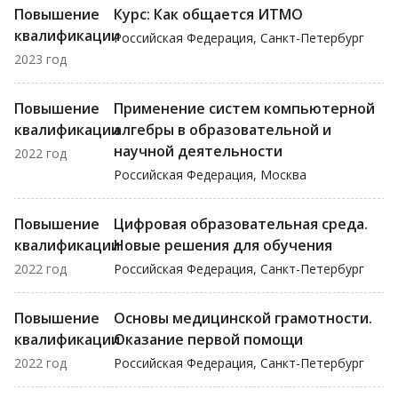
Повышение
Курс: Как общается ИТМО
квалификации
Российская Федерация, Санкт-Петербург
2023 год
Повышение
Применение систем компьютерной
квалификации
алгебры в образовательной и
научной деятельности
2022 год
Российская Федерация, Москва
Повышение
Цифровая образовательная среда.
квалификации
Новые решения для обучения
2022 год
Российская Федерация, Санкт-Петербург
Повышение
Основы медицинской грамотности.
квалификации
Оказание первой помощи
2022 год
Российская Федерация, Санкт-Петербург