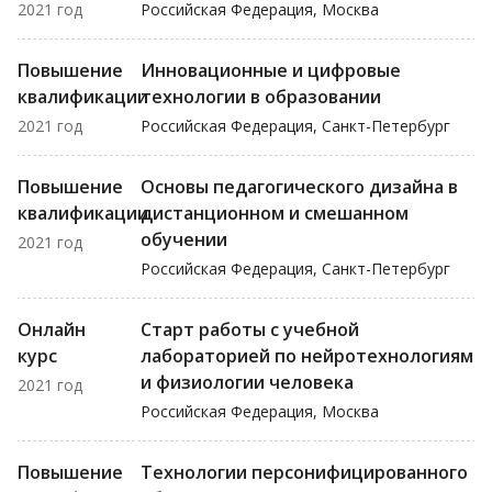
2021 год
Российская Федерация, Москва
Повышение
Инновационные и цифровые
квалификации
технологии в образовании
2021 год
Российская Федерация, Санкт-Петербург
Повышение
Основы педагогического дизайна в
квалификации
дистанционном и смешанном
обучении
2021 год
Российская Федерация, Санкт-Петербург
Онлайн
Старт работы с учебной
курс
лабораторией по нейротехнологиям
и физиологии человека
2021 год
Российская Федерация, Москва
Повышение
Технологии персонифицированного