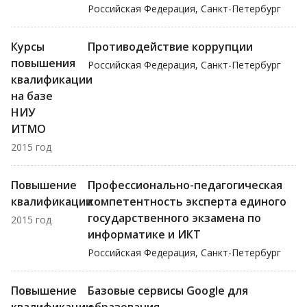
Российская Федерация, Санкт-Петербург
Курсы
Противодействие коррупции
повышения
Российская Федерация, Санкт-Петербург
квалификации
на базе
НИУ
ИТМО
2015 год
Повышение
Профессионально-педагогическая
квалификации
компетентность эксперта единого
государственного экзамена по
2015 год
информатике и ИКТ
Российская Федерация, Санкт-Петербург
Повышение
Базовые сервисы Google для