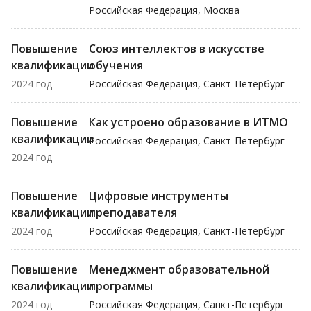
Российская Федерация, Москва
Повышение
Союз интеллектов в искусстве
квалификации
обучения
2024 год
Российская Федерация, Санкт-Петербург
Повышение
Как устроено образование в ИТМО
квалификации
Российская Федерация, Санкт-Петербург
2024 год
Повышение
Цифровые инструменты
квалификации
преподавателя
2024 год
Российская Федерация, Санкт-Петербург
Повышение
Менеджмент образовательной
квалификации
программы
2024 год
Российская Федерация, Санкт-Петербург