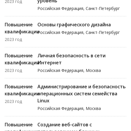
уровень
2023 год
Российская Федерация, Санкт-Петербург
Повышение
Основы графического дизайна
квалификации
Российская Федерация, Санкт-Петербург
2023 год
Повышение
Личная безопасность в сети
квалификации
Интернет
2023 год
Российская Федерация, Москва
Повышение
Администрирование и безопасность
квалификации
операционных систем семейства
Linux
2023 год
Российская Федерация, Москва
Повышение
Создание веб-сайтов с