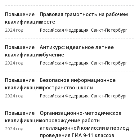
Повышение
Правовая грамотность на рабочем
квалификации
месте
2024 год
Российская Федерация, Санкт-Петербург
Повышение
Антикурс: идеальное летнее
квалификации
обучение
2024 год
Российская Федерация, Санкт-Петербург
Повышение
Безопасное информационное
квалификации
пространство школы
2024 год
Российская Федерация, Санкт-Петербург
Повышение
Организационно-методическое
квалификации
сопровождение работы
апелляционной комиссии в период
2024 год
проведения ГИА 9-11 классов