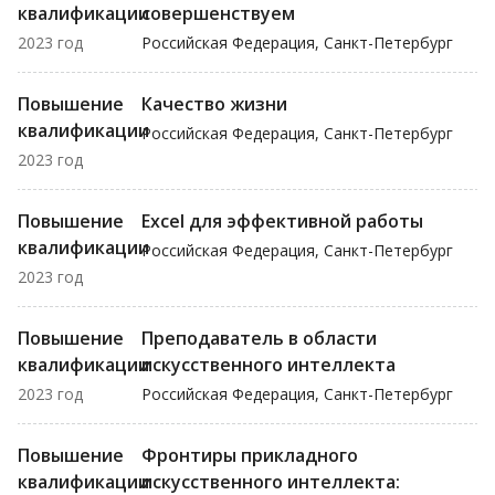
квалификации
совершенствуем
2023 год
Российская Федерация, Санкт-Петербург
Повышение
Качество жизни
квалификации
Российская Федерация, Санкт-Петербург
2023 год
Повышение
Excel для эффективной работы
квалификации
Российская Федерация, Санкт-Петербург
2023 год
Повышение
Преподаватель в области
квалификации
искусственного интеллекта
2023 год
Российская Федерация, Санкт-Петербург
Повышение
Фронтиры прикладного
квалификации
искусственного интеллекта: