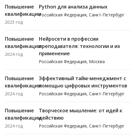
Повышение
Python для анализа данных
квалификации
Российская Федерация, Санкт-Петербург
2025 год
Повышение
Нейросети в профессии
квалификации
преподавателя: технологии и их
применение
2024 год
Российская Федерация, Москва
Повышение
Эффективный тайм-менеджмент с
квалификации
помощью цифровых инструментов
2024 год
Российская Федерация, Санкт-Петербург
Повышение
Творческое мышление: от идей к
квалификации
действию
2024 год
Российская Федерация, Санкт-Петербург