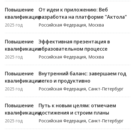
Повышение
От идеи к приложению: Веб
квалификации
разработка на платформе "Актола"
2025 год
Российская Федерация, Москва
Повышение
Эффективная презентация в
квалификации
образовательном процессе
2025 год
Российская Федерация, Москва
Повышение
Внутренний баланс: завершаем год
квалификации
легко и продуктивно
2025 год
Российская Федерация, Санкт-Петербург
Повышение
Путь к новым целям: отмечаем
квалификации
достижения и строим планы
2025 год
Российская Федерация, Санкт-Петербург