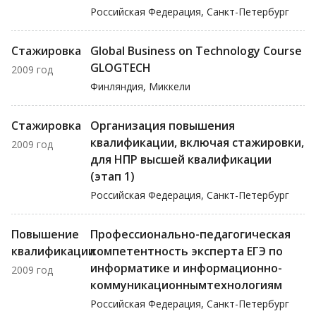
Российская Федерация, Санкт-Петербург
Стажировка
Global Business on Technology Course
GLOGTECH
2009 год
Финляндия, Миккели
Стажировка
Организация повышения
квалификации, включая стажировки,
2009 год
для НПР высшей квалификации
(этап 1)
Российская Федерация, Санкт-Петербург
Повышение
Профессионально-педагогическая
квалификации
компетентность эксперта ЕГЭ по
информатике и информационно-
2009 год
коммуникационнымтехнологиям
Российская Федерация, Санкт-Петербург