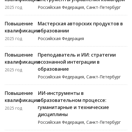
2025 год
Российская Федерация, Санкт-Петербург
Повышение
Мастерская авторских продуктов в
квалификации
образовании
2025 год
Российская Федерация
Повышение
Преподаватель и ИИ: стратегии
квалификации
осознанной интеграции в
образование
2025 год
Российская Федерация, Санкт-Петербург
Повышение
ИИ-инструменты в
квалификации
образовательном процессе:
гуманитарные и технические
2025 год
дисциплины
Российская Федерация, Санкт-Петербург