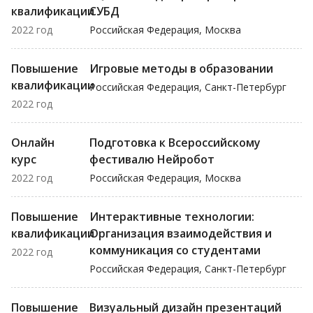
квалификации
СУБД
2022 год
Российская Федерация, Москва
Повышение
Игровые методы в образовании
квалификации
Российская Федерация, Санкт-Петербург
2022 год
Онлайн
Подготовка к Всероссийскому
курс
фестивалю Нейробот
2022 год
Российская Федерация, Москва
Повышение
Интерактивные технологии:
квалификации
Организация взаимодействия и
коммуникация со студентами
2022 год
Российская Федерация, Санкт-Петербург
Повышение
Визуальный дизайн презентаций