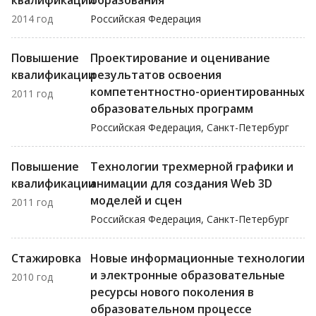
квалификации
образования
2014 год
Российская Федерация
Повышение
Проектирование и оценивание
квалификации
результатов освоения
компетентностно-ориентированных
2011 год
образовательных программ
Российская Федерация, Санкт-Петербург
Повышение
Технологии трехмерной графики и
квалификации
анимации для создания Web 3D
моделей и сцен
2011 год
Российская Федерация, Санкт-Петербург
Стажировка
Новые информационные технологии
и электронные образовательные
2010 год
ресурсы нового поколения в
образовательном процессе