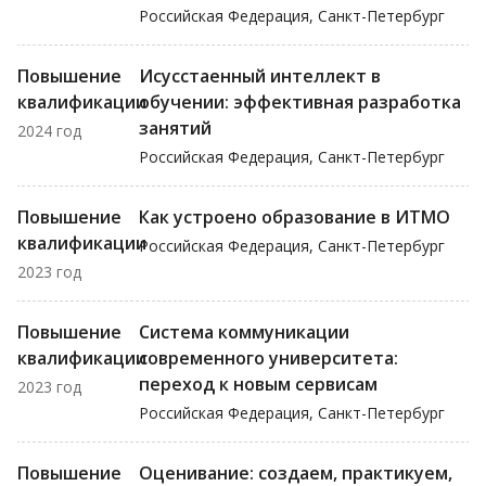
Российская Федерация, Санкт-Петербург
Повышение
Исусстаенный интеллект в
квалификации
обучении: эффективная разработка
занятий
2024 год
Российская Федерация, Санкт-Петербург
Повышение
Как устроено образование в ИТМО
квалификации
Российская Федерация, Санкт-Петербург
2023 год
Повышение
Система коммуникации
квалификации
современного университета:
переход к новым сервисам
2023 год
Российская Федерация, Санкт-Петербург
Повышение
Оценивание: создаем, практикуем,