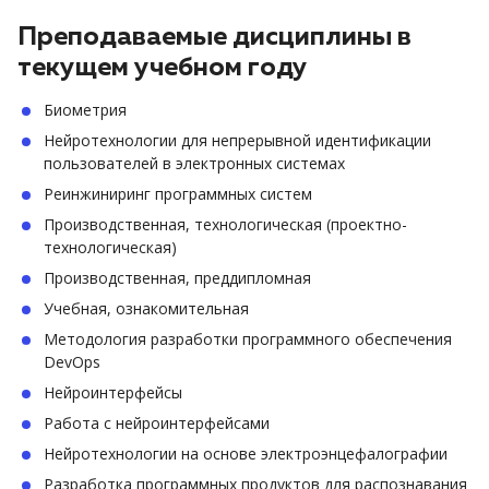
Преподаваемые дисциплины в
текущем учебном году
Биометрия
Нейротехнологии для непрерывной идентификации
пользователей в электронных системах
Реинжиниринг программных систем
Производственная, технологическая (проектно-
технологическая)
Производственная, преддипломная
Учебная, ознакомительная
Методология разработки программного обеспечения
DevOps
Нейроинтерфейсы
Работа с нейроинтерфейсами
Нейротехнологии на основе электроэнцефалографии
Разработка программных продуктов для распознавания