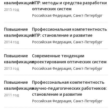
квалификации
НПР: методы и средства разработки
оптических систем
2015 год
Российская Федерация, Санкт-Петербург
Повышение
Профессиональная компетентность
квалификации
НПР: становление и развитие
2014 год
Российская Федерация, Санкт-Петербург
Повышение
Современные тенденции
квалификации
проектирования оптических систем
2013 год
Российская Федерация, Санкт-Петербург
Повышение
Профессональная компетентность
квалификации
научно-педагогических работников:
становление и развитие
2011 год
Российская Федерация, Санкт-Петербург