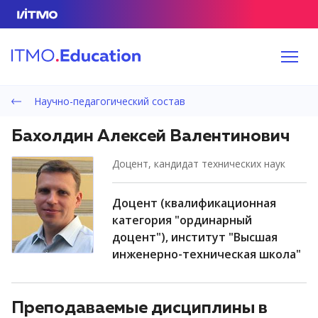
Научно-педагогический состав
Бахолдин Алексей Валентинович
доцент, кандидат технических наук
доцент (квалификационная
категория "ординарный
доцент"), институт "Высшая
инженерно-техническая школа"
Преподаваемые дисциплины в