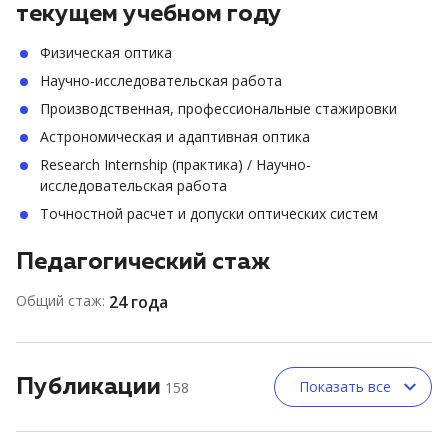
текущем учебном году
Физическая оптика
Научно-исследовательская работа
Производственная, профессиональные стажировки
Астрономическая и адаптивная оптика
Research Internship (практика) / Научно-
исследовательская работа
Точностной расчет и допуски оптических систем
Педагогический стаж
Общий стаж:
24 года
Публикации
Показать все
158