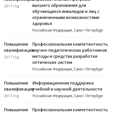
высшего образования для
2017 год
обучающихся инвалидов и лиц с
ограниченными возможностями
здоровья
Российская Федерация, Санкт-Петербург
Повышение
Профессиональная компетентность
квалификации
научно-педагогических работников:
методы и средства разработки
2017 год
оптических систем
Российская Федерация, Санкт-Петербург
Повышение
Информационная поддержка
квалификации
учебной и научной деятельности
2017 год
Российская Федерация, Санкт-Петербург
Повышение
Профессиональная компетентность