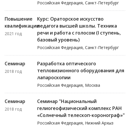
Российская Федерация, Санкт-Петербург
Повышение
Курс: Ораторское искусство
квалификации
педагога высшей школы. Техника
речи и работа с голосом (I ступень,
2021 год
базовый уровень)
Российская Федерация, Санкт-Петербург
Семинар
Разработка оптического
тепловизионного оборудования для
2018 год
лапароскопии
Российская Федерация, Москва
Семинар
Семинар "Национальный
гелиогеофизический комплекс РАН
2018 год
«Солнечный телескоп-коронограф»"
Российская Федерация, Нижний Архыз