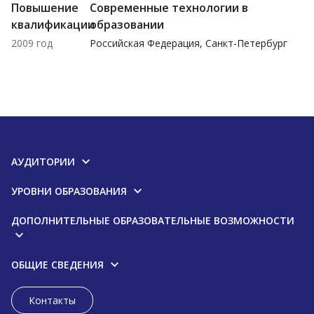
Повышение
Современные технологии в
квалификации
образовании
2009 год
Российская Федерация, Санкт-Петербург
АУДИТОРИИ
УРОВНИ ОБРАЗОВАНИЯ
ДОПОЛНИТЕЛЬНЫЕ ОБРАЗОВАТЕЛЬНЫЕ ВОЗМОЖНОСТИ
ОБЩИЕ СВЕДЕНИЯ
Контакты