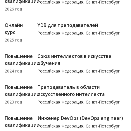
квалификации
Российская Федерация, Санкт-Петербург
2026 год
Онлайн
YDB для преподавателей
курс
Российская Федерация, Санкт-Петербург
2025 год
Повышение
Союз интеллектов в искусстве
квалификации
обучения
2024 год
Российская Федерация, Санкт-Петербург
Повышение
Преподаватель в области
квалификации
искусственного интеллекта
2023 год
Российская Федерация, Санкт-Петербург
Повышение
Инженер DevOps (DevOps engineer)
квалификации
Российская Федерация, Санкт-Петербург