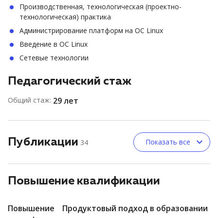
Производственная, технологическая (проектно-
технологическая) практика
Администрирование платформ на ОС Linux
Введение в ОС Linux
Сетевые технологии
Педагогический стаж
Общий стаж:
29 лет
Публикации
Показать все
34
Повышение квалификации
Повышение
Продуктовый подход в образовании