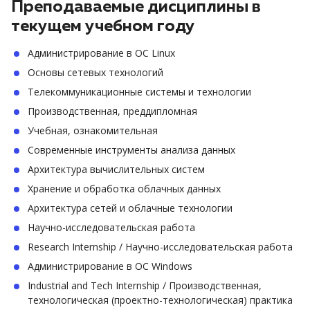
Преподаваемые дисциплины в
текущем учебном году
Администрирование в ОС Linux
Основы сетевых технологий
Телекоммуникационные системы и технологии
Производственная, преддипломная
Учебная, ознакомительная
Современные инструменты анализа данных
Архитектура вычислительных систем
Хранение и обработка облачных данных
Архитектура сетей и облачные технологии
Научно-исследовательская работа
Research Internship / Научно-исследовательская работа
Администрирование в ОС Windows
Industrial and Tech Internship / Производственная,
технологическая (проектно-технологическая) практика