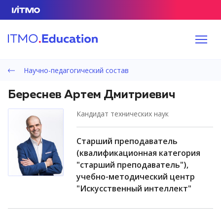
Научно-педагогический состав
Береснев Артем Дмитриевич
кандидат технических наук
старший преподаватель
(квалификационная категория
"старший преподаватель"),
учебно-методический центр
"Искусственный интеллект"