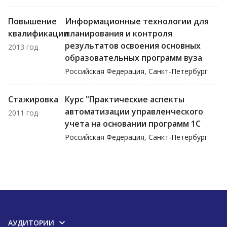
Повышение
Информационные технологии для
квалификации
планирования и контроля
результатов освоения основных
2013 год
образовательных программ вуза
Российская Федерация, Санкт-Петербург
Стажировка
Курс "Практические аспекты
автоматизации управленческого
2011 год
учета на основании программ 1С
Российская Федерация, Санкт-Петербург
АУДИТОРИИ