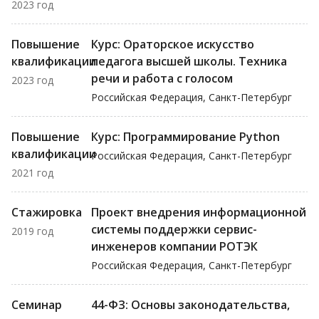
2023 год
Повышение
Курс: Ораторское искусство
квалификации
педагога высшей школы. Техника
речи и работа с голосом
2023 год
Российская Федерация, Санкт-Петербург
Повышение
Курс: Программирование Python
квалификации
Российская Федерация, Санкт-Петербург
2021 год
Стажировка
Проект внедрения информационной
системы поддержки сервис-
2019 год
инженеров компании РОТЭК
Российская Федерация, Санкт-Петербург
Семинар
44-ФЗ: Основы законодательства,