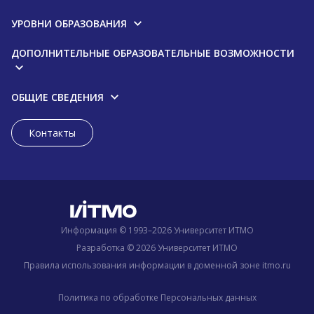
УРОВНИ ОБРАЗОВАНИЯ
ДОПОЛНИТЕЛЬНЫЕ ОБРАЗОВАТЕЛЬНЫЕ ВОЗМОЖНОСТИ
ОБЩИЕ СВЕДЕНИЯ
Контакты
Информация © 1993–2026 Университет ИТМО
Разработка © 2026 Университет ИТМО
Правила использования информации в доменной зоне itmo.ru
Политика по обработке Персональных данных