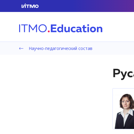
Научно-педагогический состав
Рус