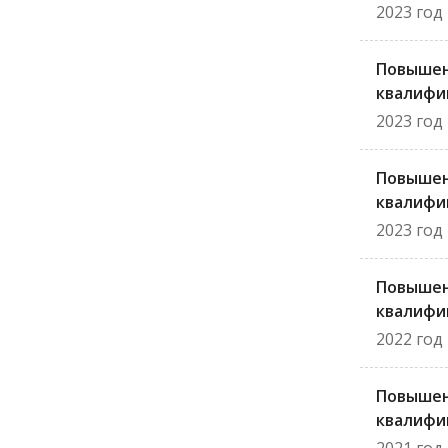
2023 год
Повыше
квалифи
2023 год
Повыше
квалифи
2023 год
Повыше
квалифи
2022 год
Повыше
квалифи