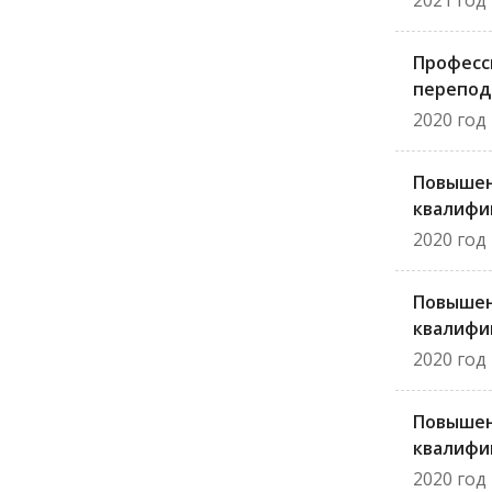
2021 год
Професс
перепод
2020 год
Повыше
квалифи
2020 год
Повыше
квалифи
2020 год
Повыше
квалифи
2020 год