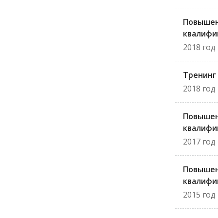
Повыше
квалифи
2018 год
Тренинг
2018 год
Повыше
квалифи
2017 год
Повыше
квалифи
2015 год