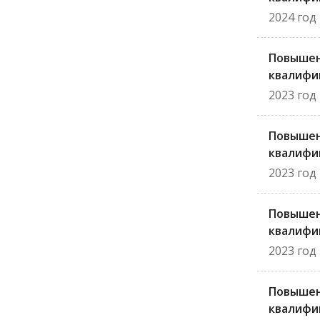
2024 год
Повыше
квалифи
2023 год
Повыше
квалифи
2023 год
Повыше
квалифи
2023 год
Повыше
квалифи