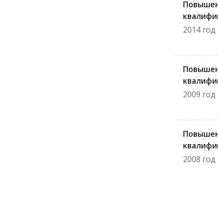
Повыше
квалифи
2014 год
Повыше
квалифи
2009 год
Повыше
квалифи
2008 год