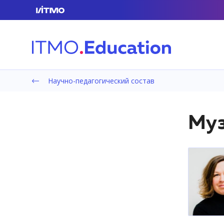
Научно-педагогический состав
Муз