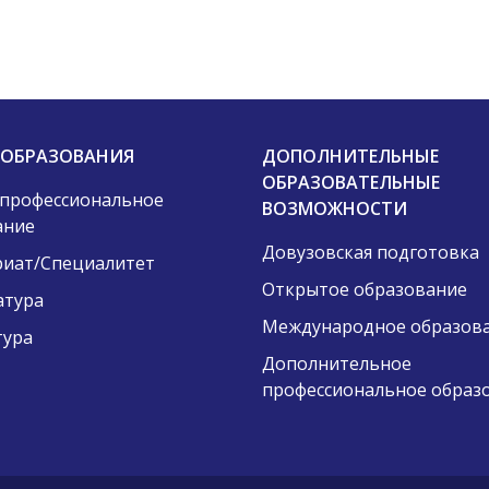
 ОБРАЗОВАНИЯ
ДОПОЛНИТЕЛЬНЫЕ
ОБРАЗОВАТЕЛЬНЫЕ
 профессиональное
ВОЗМОЖНОСТИ
ание
Довузовская подготовка
риат/Специалитет
Открытое образование
атура
Международное образов
тура
Дополнительное
профессиональное образ