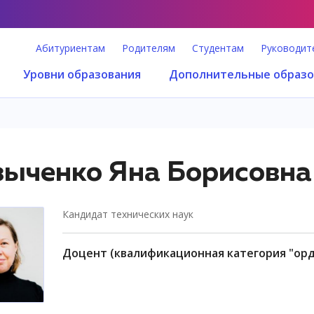
Абитуриентам
Родителям
Студентам
Руководит
Уровни образования
Дополнительные образо
ыченко Яна Борисовна
кандидат технических наук
доцент (квалификационная категория "ор