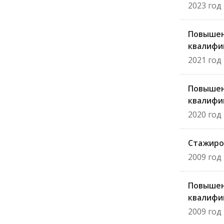
2023 год
Повыше
квалифи
2021 год
Повыше
квалифи
2020 год
Стажиро
2009 год
Повыше
квалифи
2009 год