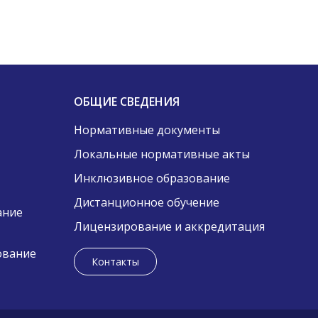
ОБЩИЕ СВЕДЕНИЯ
Нормативные документы
Локальные нормативные акты
Инклюзивное образование
Дистанционное обучение
ание
Лицензирование и аккредитация
ование
Контакты