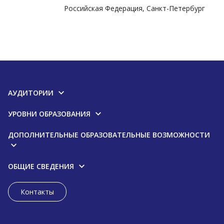
Российская Федерация, Санкт-Петербург
АУДИТОРИИ
УРОВНИ ОБРАЗОВАНИЯ
ДОПОЛНИТЕЛЬНЫЕ ОБРАЗОВАТЕЛЬНЫЕ ВОЗМОЖНОСТИ
ОБЩИЕ СВЕДЕНИЯ
Контакты