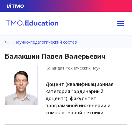
Научно-педагогический состав
Балакшин Павел Валерьевич
кандидат технических наук
доцент (квалификационная
категория "ординарный
доцент"), факультет
программной инженерии и
компьютерной техники