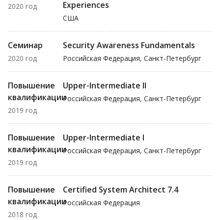
Experiences
2020 год
США
Семинар
Security Awareness Fundamentals
2020 год
Российская Федерация, Санкт-Петербург
Повышение
Upper-Intermediate II
квалификации
Российская Федерация, Санкт-Петербург
2019 год
Повышение
Upper-Intermediate I
квалификации
Российская Федерация, Санкт-Петербург
2019 год
Повышение
Certified System Architect 7.4
квалификации
Российская Федерация
2018 год