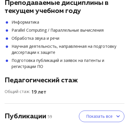
Преподаваемые дисциплины в
текущем учебном году
Информатика
Parallel Computing / Параллельные вычисления
Обработка звука и речи
Научная деятельность, направленная на подготовку
диссертации к защите
Подготовка публикаций и заявок на патенты и
регистрации ПО
Педагогический стаж
Общий стаж:
19 лет
Публикации
Показать все
59