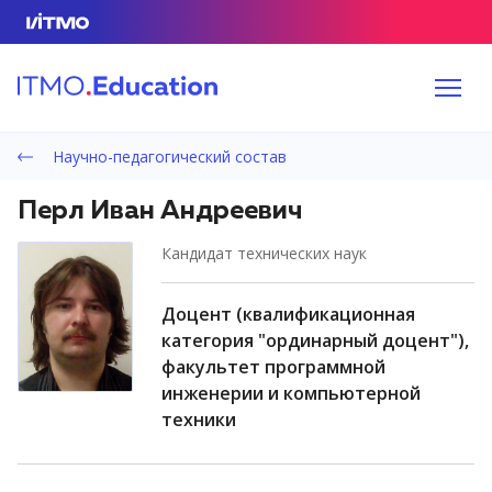
Научно-педагогический состав
Перл Иван Андреевич
кандидат технических наук
доцент (квалификационная
категория "ординарный доцент"),
факультет программной
инженерии и компьютерной
техники