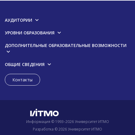
АУДИТОРИИ
УРОВНИ ОБРАЗОВАНИЯ
ДОПОЛНИТЕЛЬНЫЕ ОБРАЗОВАТЕЛЬНЫЕ ВОЗМОЖНОСТИ
ОБЩИЕ СВЕДЕНИЯ
Контакты
Информация © 1993–2026 Университет ИТМО
Разработка © 2026 Университет ИТМО