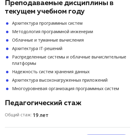
Преподаваемые дисциплины в
текущем учебном году
Архитектура программных систем
Методология программной инженерии
Облачные и туманные вычисления
Архитектура IT-решений
Распределенные системы и облачные вычислительные
платформы
Надежность систем хранения данных
Архитектура высоконагруженных приложений
Многоуровневая организация программных систем
Педагогический стаж
Общий стаж:
19 лет