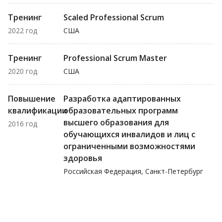
Тренинг
Scaled Professional Scrum
2022 год
США
Тренинг
Professional Scrum Master
2020 год
США
Повышение
Разработка адаптированных
квалификации
образовательных программ
высшего образования для
2016 год
обучающихся инвалидов и лиц с
ограниченными возможностями
здоровья
Российская Федерация, Санкт-Петербург