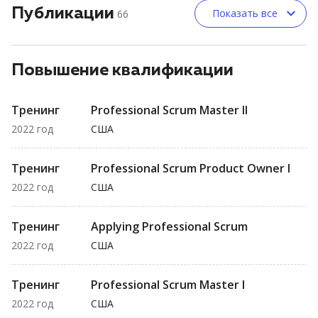
Публикации
Показать все
66
Повышение квалификации
Тренинг
Professional Scrum Master II
2022 год
США
Тренинг
Professional Scrum Product Owner I
2022 год
США
Тренинг
Applying Professional Scrum
2022 год
США
Тренинг
Professional Scrum Master I
2022 год
США