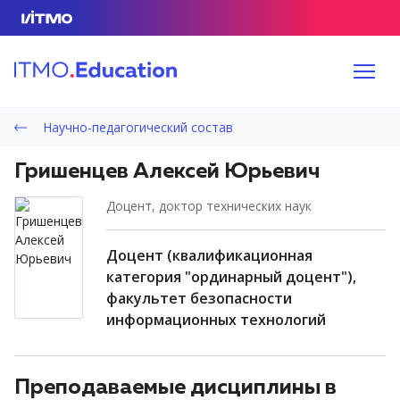
Научно-педагогический состав
Гришенцев Алексей Юрьевич
доцент, доктор технических наук
доцент (квалификационная
категория "ординарный доцент"),
факультет безопасности
информационных технологий
Преподаваемые дисциплины в