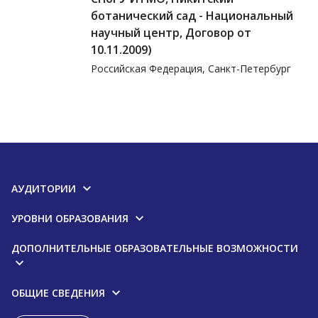
ботанический сад - Национальный
научный центр, Договор от
10.11.2009)
Российская Федерация, Санкт-Петербург
АУДИТОРИИ
УРОВНИ ОБРАЗОВАНИЯ
ДОПОЛНИТЕЛЬНЫЕ ОБРАЗОВАТЕЛЬНЫЕ ВОЗМОЖНОСТИ
ОБЩИЕ СВЕДЕНИЯ