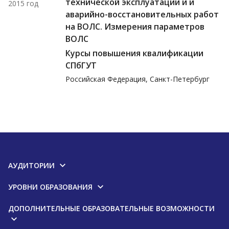
технической эксплуатации и и
2015 год
аварийно-восстановительных работ
на ВОЛС. Измерения параметров
ВОЛС
Курсы повышения квалификации
СПбГУТ
Российская Федерация, Санкт-Петербург
АУДИТОРИИ
УРОВНИ ОБРАЗОВАНИЯ
ДОПОЛНИТЕЛЬНЫЕ ОБРАЗОВАТЕЛЬНЫЕ ВОЗМОЖНОСТИ