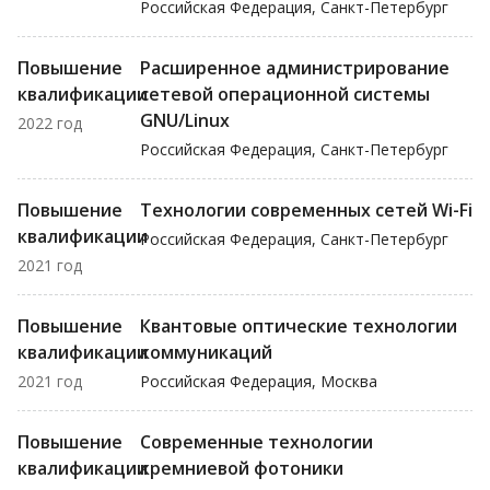
Российская Федерация, Санкт-Петербург
Повышение
Расширенное администрирование
квалификации
сетевой операционной системы
GNU/Linux
2022 год
Российская Федерация, Санкт-Петербург
Повышение
Технологии современных сетей Wi-Fi
квалификации
Российская Федерация, Санкт-Петербург
2021 год
Повышение
Квантовые оптические технологии
квалификации
коммуникаций
2021 год
Российская Федерация, Москва
Повышение
Современные технологии
квалификации
кремниевой фотоники