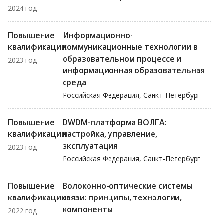
2024 год
Повышение
Информационно-
квалификации
коммуникационные технологии в
образовательном процессе и
2023 год
информационная образовательная
среда
Российская Федерация, Санкт-Петербург
Повышение
DWDM-платформа ВОЛГА:
квалификации
настройка, управление,
эксплуатация
2023 год
Российская Федерация, Санкт-Петербург
Повышение
Волоконно-оптические системы
квалификации
связи: принципы, технологии,
компоненты
2022 год