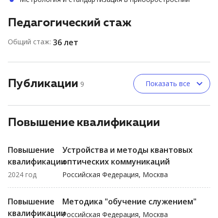
Педагогический стаж
Общий стаж:
36 лет
Публикации
Показать все
9
Повышение квалификации
Повышение
Устройства и методы квантовых
квалификации
оптических коммуникаций
2024 год
Российская Федерация, Москва
Повышение
Методика "обучение служением"
квалификации
Российская Федерация, Москва