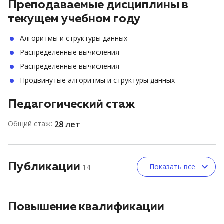
Преподаваемые дисциплины в
текущем учебном году
Алгоритмы и структуры данных
Распределенные вычисления
Распределённые вычисления
Продвинутые алгоритмы и структуры данных
Педагогический стаж
Общий стаж:
28 лет
Публикации
Показать все
14
Повышение квалификации