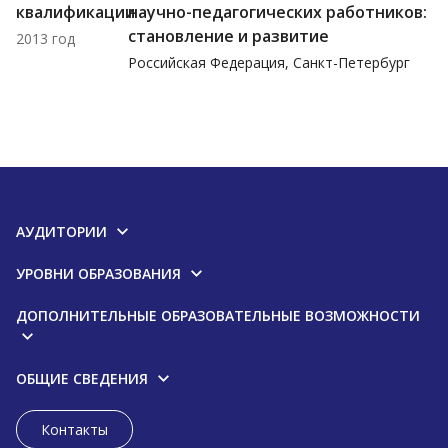
квалификации
научно-педагогических работников:
становление и развитие
2013 год
Российская Федерация, Санкт-Петербург
АУДИТОРИИ
УРОВНИ ОБРАЗОВАНИЯ
ДОПОЛНИТЕЛЬНЫЕ ОБРАЗОВАТЕЛЬНЫЕ ВОЗМОЖНОСТИ
ОБЩИЕ СВЕДЕНИЯ
Контакты