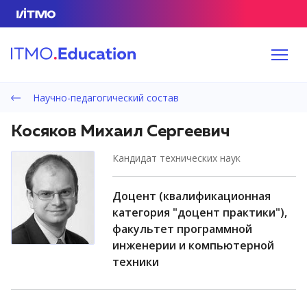
Научно-педагогический состав
Косяков Михаил Сергеевич
кандидат технических наук
доцент (квалификационная
категория "доцент практики"),
факультет программной
инженерии и компьютерной
техники