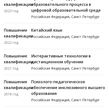
квалификации
образовательного процесса в
цифровой образовательной среде
2023 год
Российская Федерация, Санкт-Петербург
Повышение
Китайский язык
квалификации
Российская Федерация, Санкт-Петербург
2022 год
Повышение
Интерактивные технологии в
квалификации
дистанционном обучении
2021 год
Российская Федерация, Санкт-Петербург
Повышение
Психолого-педагогическое
квалификации
обеспечение инклюзивного высшего
образования
2018 год
Российская Федерация, Санкт-Петербург