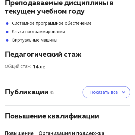
Преподаваемые дисциплины в
текущем учебном году
Системное программное обеспечение
Языки программирования
Виртуальные машины
Педагогический стаж
Общий стаж:
14 лет
Публикации
Показать все
35
Повышение квалификации
Повышение
Организация и поддержка