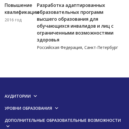
Повышение
Разработка адаптированных
квалификации
образовательных программ
высшего образования для
2016 год
обучающихся инвалидов и лиц с
ограниченными возможностями
здоровья
Российская Федерация, Санкт-Петербург
АУДИТОРИИ
УРОВНИ ОБРАЗОВАНИЯ
ДОПОЛНИТЕЛЬНЫЕ ОБРАЗОВАТЕЛЬНЫЕ ВОЗМОЖНОСТИ