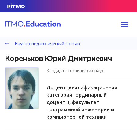
Научно-педагогический состав
Кореньков Юрий Дмитриевич
кандидат технических наук
доцент (квалификационная
категория "ординарный
доцент"), факультет
программной инженерии и
компьютерной техники