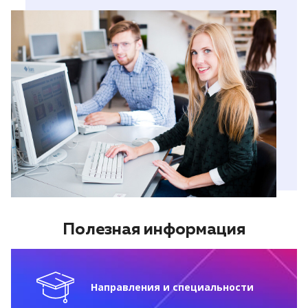
Полезная информация
Направления и специальности