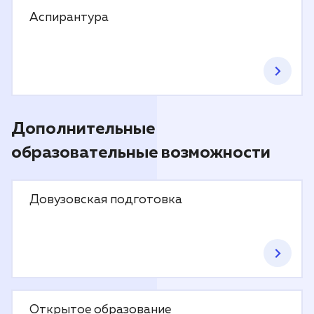
Аспирантура
Дополнительные
образовательные возможности
Довузовская подготовка
Открытое образование