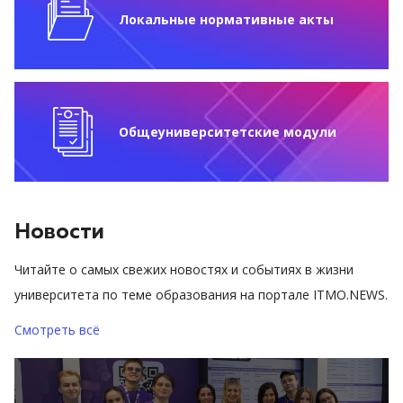
Локальные нормативные акты
Общеуниверситетские модули
Новости
Читайте о самых свежих новостях и событиях в жизни
университета по теме образования на портале ITMO.NEWS.
Смотреть всё