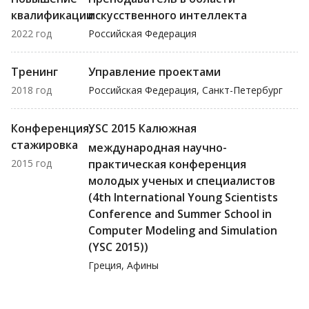
квалификации
искусственного интеллекта
2022 год
Российская Федерация
Тренинг
Управление проектами
2018 год
Российская Федерация, Санкт-Петербург
Конференция,
YSC 2015 Калюжная
стажировка
международная научно-
2015 год
практическая конференция
молодых ученых и специалистов
(4th International Young Scientists
Conference and Summer School in
Computer Modeling and Simulation
(YSC 2015))
Греция, Афины