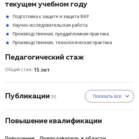
текущем учебном году
Подготовка к защите и защита ВКР
Научно-исследовательская работа
Производственная, преддипломная практика
Производственная, технологическая практика
Педагогический стаж
Общий стаж:
15 лет
Публикации
Показать все
92
Повышение квалификации
Повышение
Преподаватель в области