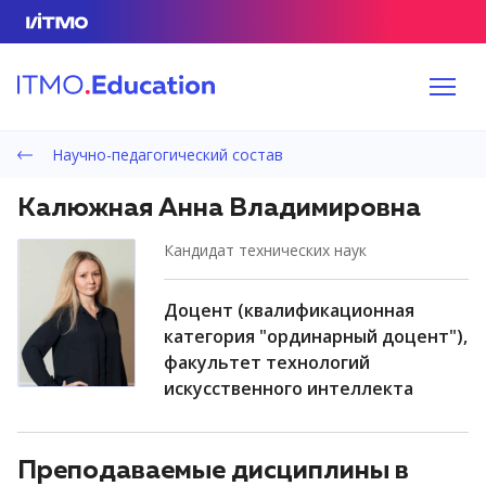
Научно-педагогический состав
Калюжная Анна Владимировна
кандидат технических наук
доцент (квалификационная
категория "ординарный доцент"),
факультет технологий
искусственного интеллекта
Преподаваемые дисциплины в