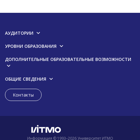
АУДИТОРИИ
УРОВНИ ОБРАЗОВАНИЯ
ДОПОЛНИТЕЛЬНЫЕ ОБРАЗОВАТЕЛЬНЫЕ ВОЗМОЖНОСТИ
ОБЩИЕ СВЕДЕНИЯ
Контакты
Информация © 1993–2026 Университет ИТМО