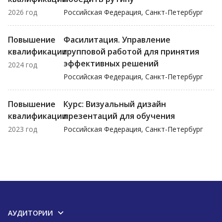
2026 год
Российская Федерация, Санкт-Петербург
Повышение
Фасилитация. Управление
квалификации
групповой работой для принятия
эффективных решений
2024 год
Российская Федерация, Санкт-Петербург
Повышение
Курс: Визуальный дизайн
квалификации
презентаций для обучения
2023 год
Российская Федерация, Санкт-Петербург
АУДИТОРИИ