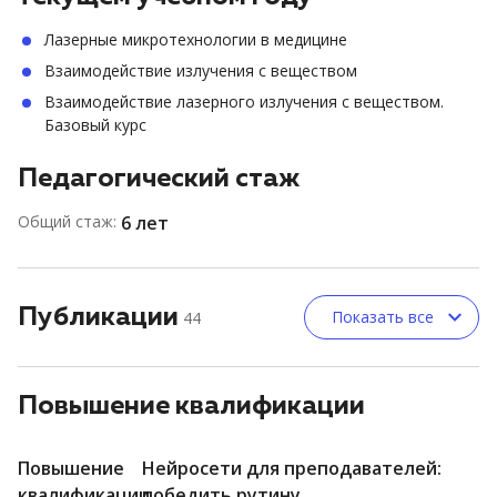
Лазерные микротехнологии в медицине
Взаимодействие излучения с веществом
Взаимодействие лазерного излучения с веществом.
Базовый курс
Педагогический стаж
Общий стаж:
6 лет
Публикации
Показать все
44
Повышение квалификации
Повышение
Нейросети для преподавателей:
квалификации
победить рутину