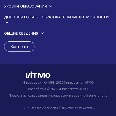
УРОВНИ ОБРАЗОВАНИЯ
ДОПОЛНИТЕЛЬНЫЕ ОБРАЗОВАТЕЛЬНЫЕ ВОЗМОЖНОСТИ
ОБЩИЕ СВЕДЕНИЯ
Контакты
Информация © 1993–2026 Университет ИТМО
Разработка © 2026 Университет ИТМО
Правила использования информации в доменной зоне itmo.ru
Политика по обработке Персональных данных