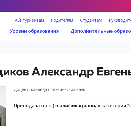
Абитуриентам
Родителям
Студентам
Руководит
Уровни образования
Дополнительные образо
иков Александр Евген
доцент, кандидат технических наук
преподаватель (квалификационная категория "