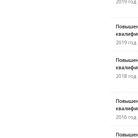
2019 год
Повыше
квалифи
2019 год
Повыше
квалифи
2018 год
Повыше
квалифи
2016 год
Повыше