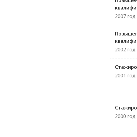
Повыше
квалифи
2007 год
Повыше
квалифи
2002 год
Стажиро
2001 год
Стажиро
2000 год