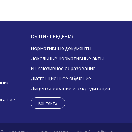
ОБЩИЕ СВЕДЕНИЯ
Нормативные документы
Локальные нормативные акты
Инклюзивное образование
Дистанционное обучение
ание
Лицензирование и аккредитация
ование
Контакты
Правила использования информации в доменной зоне itmo.ru