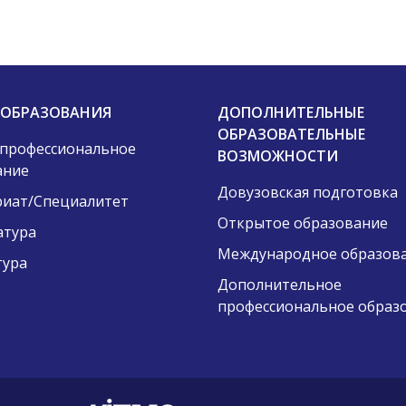
 ОБРАЗОВАНИЯ
ДОПОЛНИТЕЛЬНЫЕ
ОБРАЗОВАТЕЛЬНЫЕ
 профессиональное
ВОЗМОЖНОСТИ
ание
Довузовская подготовка
риат/Специалитет
Открытое образование
атура
Международное образов
тура
Дополнительное
профессиональное образ