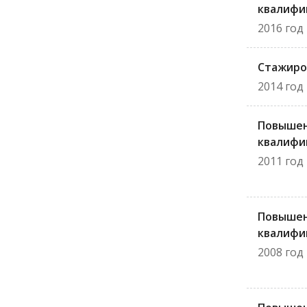
квалифи
2016 год
Стажиро
2014 год
Повыше
квалифи
2011 год
Повыше
квалифи
2008 год