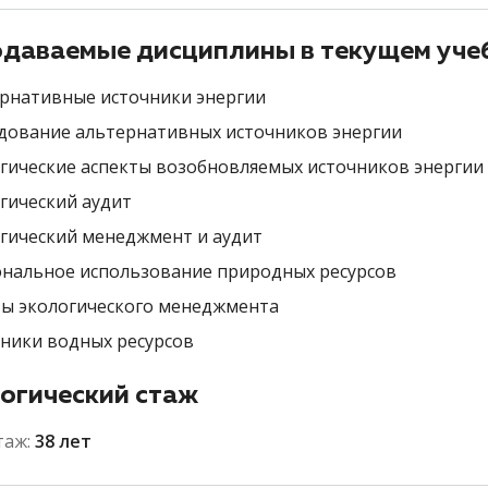
даваемые дисциплины в текущем уче
рнативные источники энергии
дование альтернативных источников энергии
гические аспекты возобновляемых источников энергии
гический аудит
гический менеджмент и аудит
нальное использование природных ресурсов
ы экологического менеджмента
ники водных ресурсов
огический стаж
таж:
38 лет