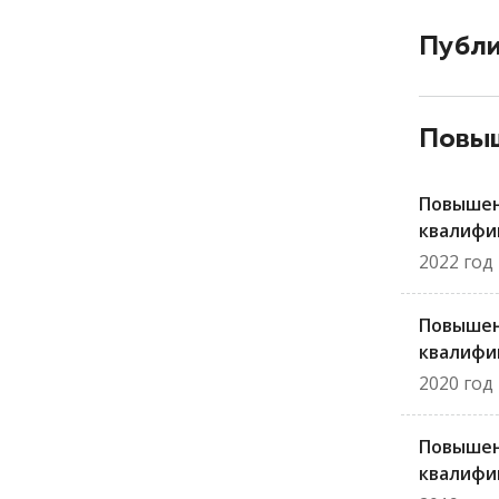
Публ
Повыш
Повыше
квалифи
2022 год
Повыше
квалифи
2020 год
Повыше
квалифи