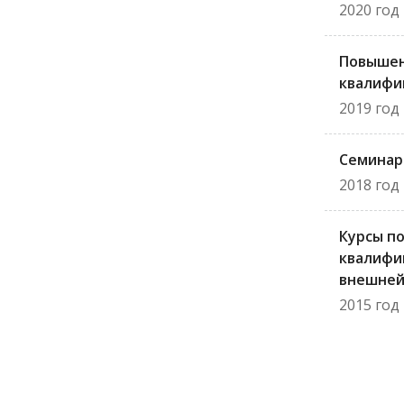
2020 год
Повыше
квалифи
2019 год
Семинар
2018 год
Курсы п
квалифи
внешней
2015 год