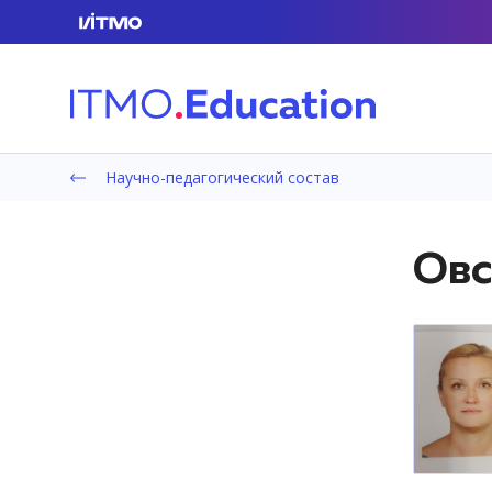
Научно-педагогический состав
Овс