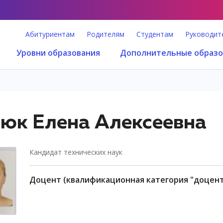
Абитуриентам
Родителям
Студентам
Руководит
Уровни образования
Дополнительные образо
юк Елена Алексеевна
кандидат технических наук
доцент (квалификационная категория "доцен