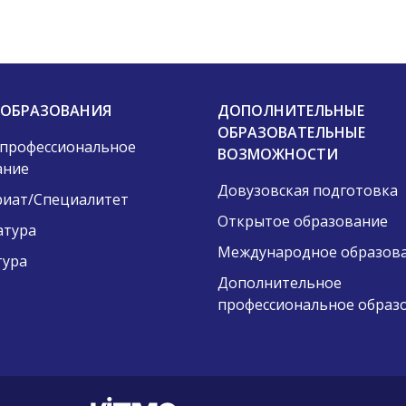
 ОБРАЗОВАНИЯ
ДОПОЛНИТЕЛЬНЫЕ
ОБРАЗОВАТЕЛЬНЫЕ
 профессиональное
ВОЗМОЖНОСТИ
ание
Довузовская подготовка
риат/Специалитет
Открытое образование
атура
Международное образов
тура
Дополнительное
профессиональное образ