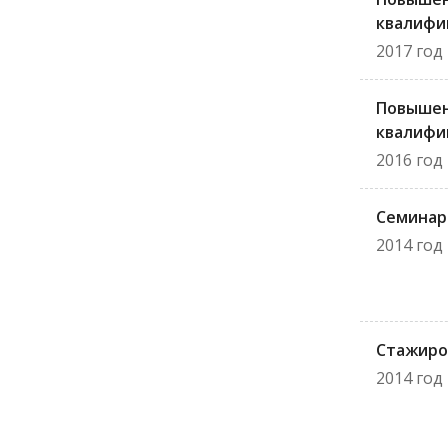
квалифи
2017 год
Повыше
квалифи
2016 год
Семинар
2014 год
Стажиро
2014 год