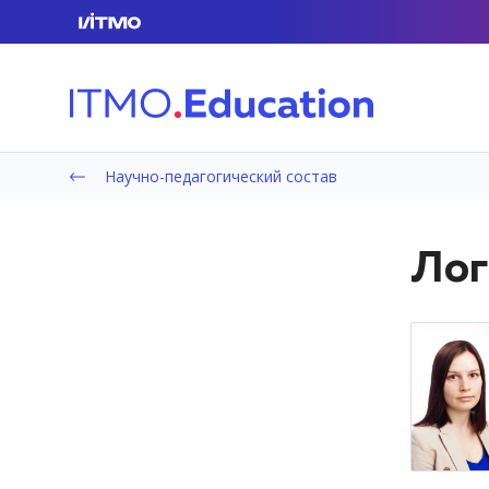
Научно-педагогический состав
Лог