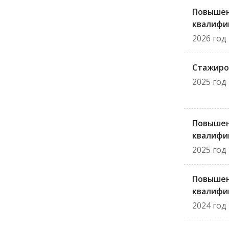
Повыше
квалифи
2026 год
Стажиро
2025 год
Повыше
квалифи
2025 год
Повыше
квалифи
2024 год