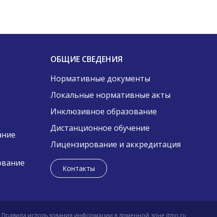
ОБЩИЕ СВЕДЕНИЯ
Нормативные документы
Локальные нормативные акты
Инклюзивное образование
Дистанционное обучение
ание
Лицензирование и аккредитация
ование
Контакты
Правила использования информации в доменной зоне itmo.ru