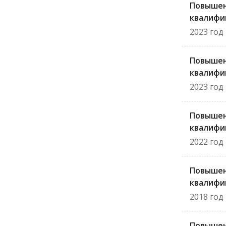
Повыше
квалифи
2023 год
Повыше
квалифи
2023 год
Повыше
квалифи
2022 год
Повыше
квалифи
2018 год
Повыше