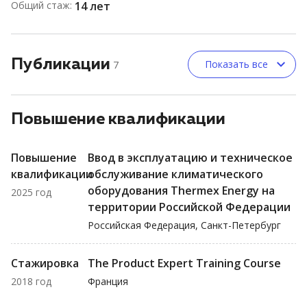
Общий стаж:
14 лет
Публикации
Показать все
7
Повышение квалификации
Повышение
Ввод в эксплуатацию и техническое
квалификации
обслуживание климатического
оборудования Thermex Energy на
2025 год
территории Российской Федерации
Российская Федерация, Санкт-Петербург
Стажировка
The Product Expert Training Course
2018 год
Франция