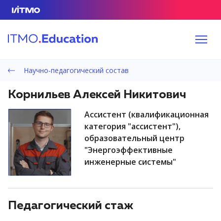
Научно-педагогический состав
Корнильев Алексей Никитович
ассистент (квалификационная
категория "ассистент"),
образовательный центр
"Энергоэффективные
инженерные системы"
Педагогический стаж