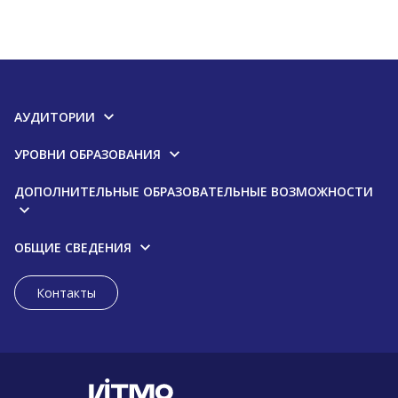
АУДИТОРИИ
УРОВНИ ОБРАЗОВАНИЯ
ДОПОЛНИТЕЛЬНЫЕ ОБРАЗОВАТЕЛЬНЫЕ ВОЗМОЖНОСТИ
ОБЩИЕ СВЕДЕНИЯ
Контакты