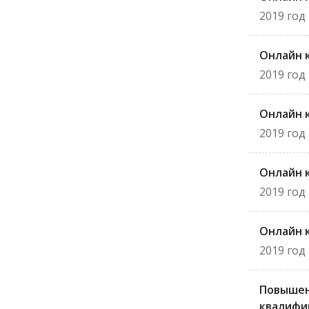
2019 год
Онлайн 
2019 год
Онлайн 
2019 год
Онлайн 
2019 год
Онлайн 
2019 год
Повыше
квалифи