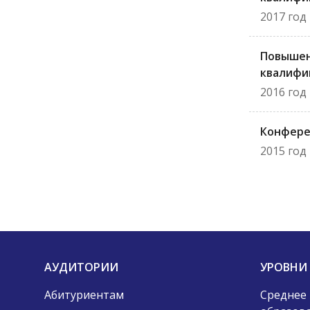
2017 год
Повыше
квалифи
2016 год
Конфере
2015 год
АУДИТОРИИ
УРОВНИ
Абитуриентам
Среднее