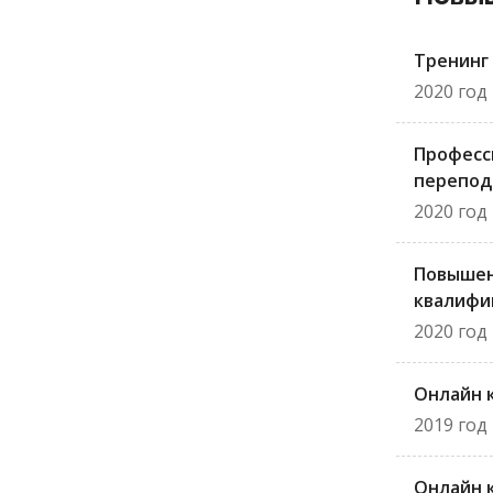
Тренинг
2020 год
Професс
перепод
2020 год
Повыше
квалифи
2020 год
Онлайн 
2019 год
Онлайн 