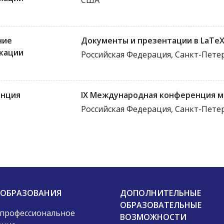
США
ние
Документы и презентации в LaTeX (
кации
Российская Федерация, Санкт-Пете
нция
IX Международная конференция м
Российская Федерация, Санкт-Пете
 ОБРАЗОВАНИЯ
ДОПОЛНИТЕЛЬНЫЕ
ОБРАЗОВАТЕЛЬНЫЕ
 профессиональное
ВОЗМОЖНОСТИ