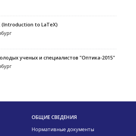
Introduction to LaTeX)
рбург
олодых ученых и специалистов "Оптика-2015"
рбург
ОБЩИЕ СВЕДЕНИЯ
Нормативные документы