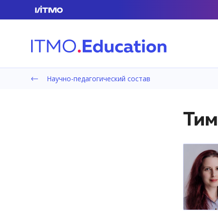
Научно-педагогический состав
Тим