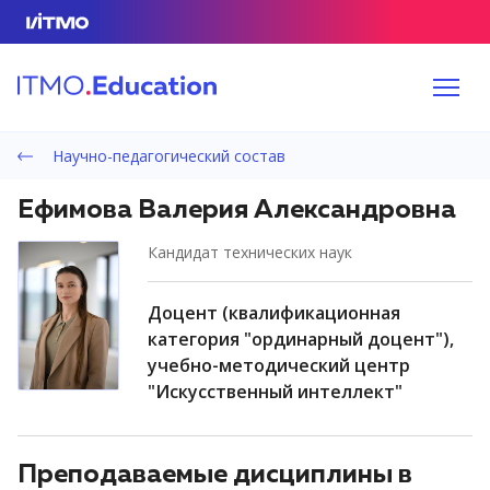
Научно-педагогический состав
Ефимова Валерия Александровна
кандидат технических наук
доцент (квалификационная
категория "ординарный доцент"),
учебно-методический центр
"Искусственный интеллект"
Преподаваемые дисциплины в