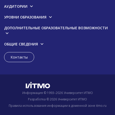
АУДИТОРИИ
УРОВНИ ОБРАЗОВАНИЯ
ДОПОЛНИТЕЛЬНЫЕ ОБРАЗОВАТЕЛЬНЫЕ ВОЗМОЖНОСТИ
ОБЩИЕ СВЕДЕНИЯ
Контакты
Информация © 1993–2026 Университет ИТМО
Разработка © 2026 Университет ИТМО
Правила использования информации в доменной зоне itmo.ru