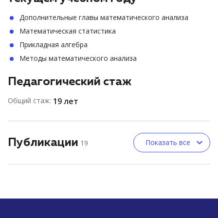
Дополнительные главы математического анализа
Математическая статистика
Прикладная алгебра
Методы математического анализа
Педагогический стаж
Общий стаж:
19 лет
Публикации
Показать все
19