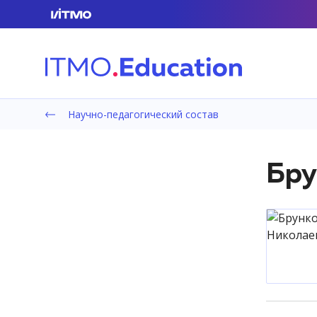
Научно-педагогический состав
Бру