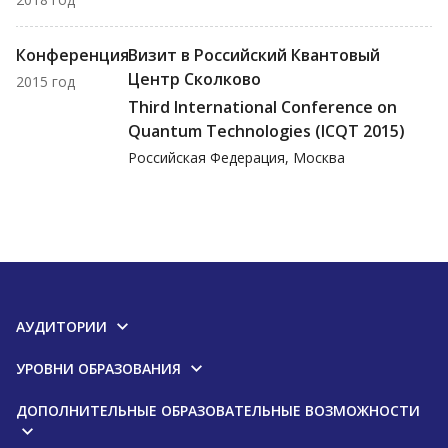
Конференция
Визит в Российский Квантовый
Центр Сколково
2015 год
Third International Conference on
Quantum Technologies (ICQT 2015)
Российская Федерация, Москва
АУДИТОРИИ
УРОВНИ ОБРАЗОВАНИЯ
ДОПОЛНИТЕЛЬНЫЕ ОБРАЗОВАТЕЛЬНЫЕ ВОЗМОЖНОСТИ