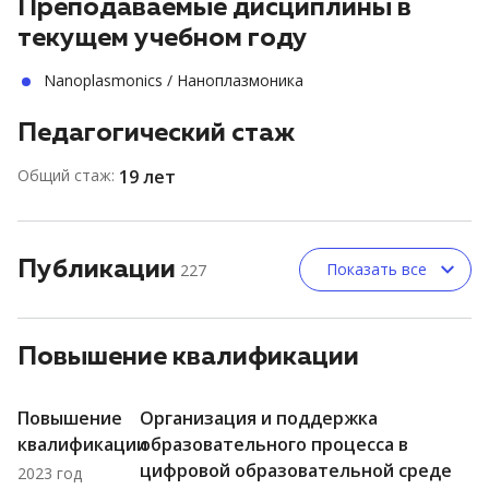
Преподаваемые дисциплины в
текущем учебном году
Nanoplasmonics / Наноплазмоника
Педагогический стаж
Общий стаж:
19 лет
Публикации
Показать все
227
Повышение квалификации
Повышение
Организация и поддержка
квалификации
образовательного процесса в
цифровой образовательной среде
2023 год