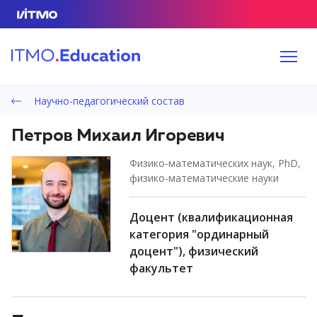
Научно-педагогический состав
Петров Михаил Игоревич
физико-математических наук, PhD,
физико-математические науки
доцент (квалификационная
категория "ординарный
доцент"), физический
факультет