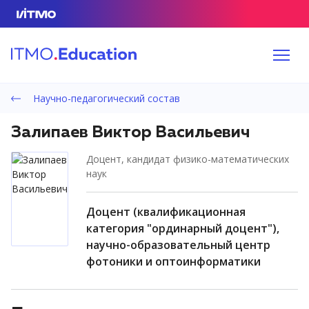
Научно-педагогический состав
Залипаев Виктор Васильевич
доцент, кандидат физико-математических
наук
доцент (квалификационная
категория "ординарный доцент"),
научно-образовательный центр
фотоники и оптоинформатики