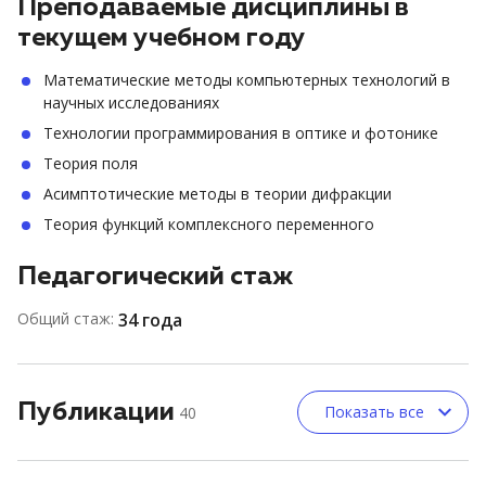
Преподаваемые дисциплины в
текущем учебном году
Математические методы компьютерных технологий в
научных исследованиях
Технологии программирования в оптике и фотонике
Теория поля
Асимптотические методы в теории дифракции
Теория функций комплексного переменного
Педагогический стаж
Общий стаж:
34 года
Публикации
Показать все
40