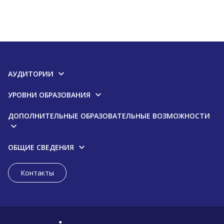
АУДИТОРИИ
УРОВНИ ОБРАЗОВАНИЯ
ДОПОЛНИТЕЛЬНЫЕ ОБРАЗОВАТЕЛЬНЫЕ ВОЗМОЖНОСТИ
ОБЩИЕ СВЕДЕНИЯ
Контакты