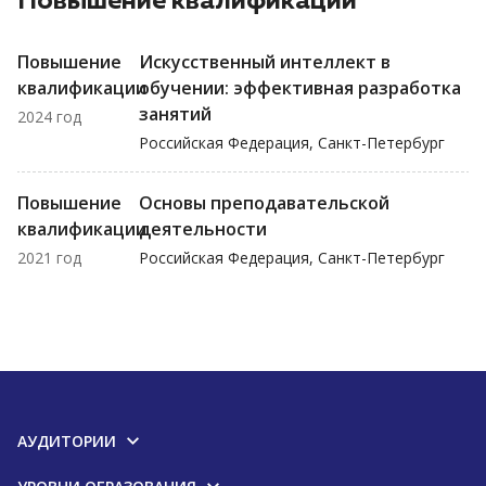
Повышение квалификации
Повышение
Искусственный интеллект в
квалификации
обучении: эффективная разработка
занятий
2024 год
Российская Федерация, Санкт-Петербург
Повышение
Основы преподавательской
квалификации
деятельности
2021 год
Российская Федерация, Санкт-Петербург
АУДИТОРИИ