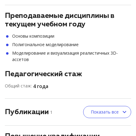
Преподаваемые дисциплины в
текущем учебном году
Основы композиции
Полигональное моделирование
Моделирование и визуализация реалистичных 3D-
ассетов
Педагогический стаж
Общий стаж:
4 года
Публикации
Показать все
1