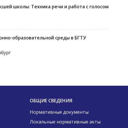
сшей школы: Техника речи и работа с голосом
нно-образовательной среды в БГТУ
рбург
ОБЩИЕ СВЕДЕНИЯ
Нормативные документы
Локальные нормативные акты