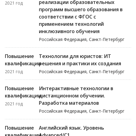
реализации образовательных
2021 год
программ высшего образования в
соответствии с ФГОС с
применением технологий
инклюзивного обучения
Российская Федерация, Санкт-Петербург
Повышение
Технологии для юристов: ИТ
квалификации
решения и практики их создания
2021 год
Российская Федерация, Санкт-Петербург
Повышение
Интерактивные технологии в
квалификации
дистанционном обучении.
Разработка материалов
2021 год
Российская Федерация, Санкт-Петербург
Повышение
Английский язык. Уровень
квалификации
Advanced/C1