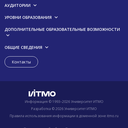
АУДИТОРИИ
УРОВНИ ОБРАЗОВАНИЯ
ДОПОЛНИТЕЛЬНЫЕ ОБРАЗОВАТЕЛЬНЫЕ ВОЗМОЖНОСТИ
ОБЩИЕ СВЕДЕНИЯ
Контакты
Информация © 1993–2026 Университет ИТМО
Разработка © 2026 Университет ИТМО
Правила использования информации в доменной зоне itmo.ru