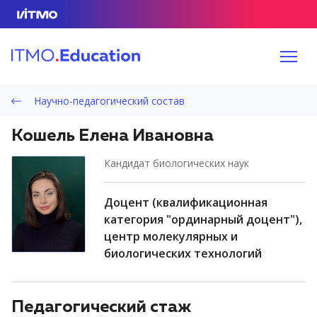
Научно-педагогический состав
Кошель Елена Ивановна
кандидат биологических наук
доцент (квалификационная
категория "ординарный доцент"),
центр молекулярных и
биологических технологий
Педагогический стаж