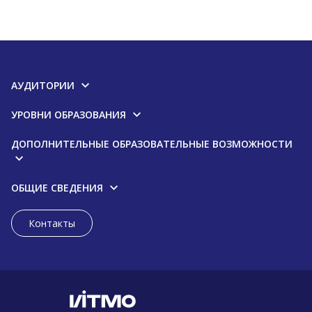
АУДИТОРИИ
УРОВНИ ОБРАЗОВАНИЯ
ДОПОЛНИТЕЛЬНЫЕ ОБРАЗОВАТЕЛЬНЫЕ ВОЗМОЖНОСТИ
ОБЩИЕ СВЕДЕНИЯ
Контакты