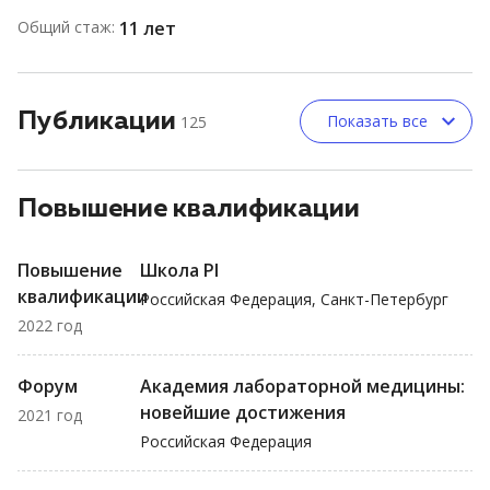
Общий стаж:
11 лет
Публикации
Показать все
125
Повышение квалификации
Повышение
Школа PI
квалификации
Российская Федерация, Санкт-Петербург
2022 год
Форум
Академия лабораторной медицины:
новейшие достижения
2021 год
Российская Федерация