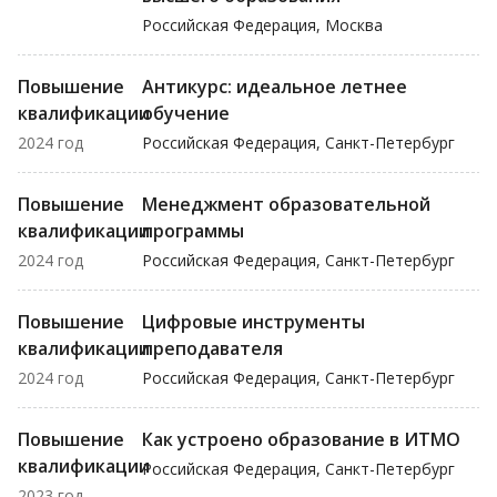
Российская Федерация, Москва
Повышение
Антикурс: идеальное летнее
квалификации
обучение
2024 год
Российская Федерация, Санкт-Петербург
Повышение
Менеджмент образовательной
квалификации
программы
2024 год
Российская Федерация, Санкт-Петербург
Повышение
Цифровые инструменты
квалификации
преподавателя
2024 год
Российская Федерация, Санкт-Петербург
Повышение
Как устроено образование в ИТМО
квалификации
Российская Федерация, Санкт-Петербург
2023 год