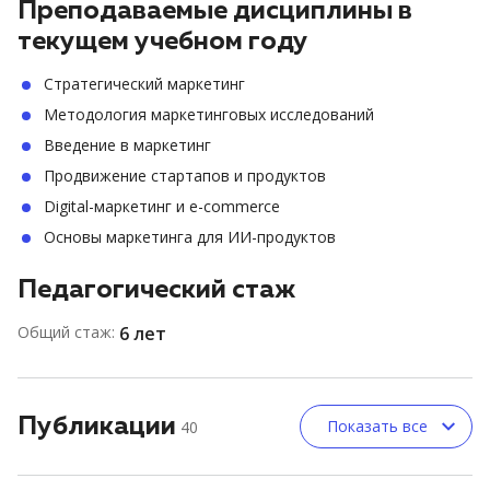
Преподаваемые дисциплины в
текущем учебном году
Стратегический маркетинг
Методология маркетинговых исследований
Введение в маркетинг
Продвижение стартапов и продуктов
Digital-маркетинг и e-commerce
Основы маркетинга для ИИ-продуктов
Педагогический стаж
Общий стаж:
6 лет
Публикации
Показать все
40