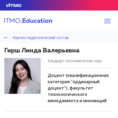
Научно-педагогический состав
Гирш Линда Валерьевна
кандидат экономических наук
доцент (квалификационная
категория "ординарный
доцент"), факультет
технологического
менеджмента и инноваций