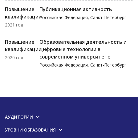
Повышение
Публикационная активность
квалификации
Российская Федерация, Санкт-Петербург
2021 год
Повышение
Образовательная деятельность и
квалификации
цифровые технологии в
современном университете
2020 год
Российская Федерация, Санкт-Петербург
АУДИТОРИИ
УРОВНИ ОБРАЗОВАНИЯ