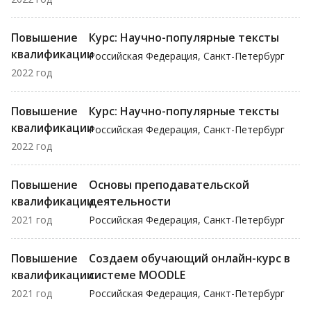
Повышение
Курс: Научно-популярные тексты
квалификации
Российская Федерация, Санкт-Петербург
2022 год
Повышение
Курс: Научно-популярные тексты
квалификации
Российская Федерация, Санкт-Петербург
2022 год
Повышение
Основы преподавательской
квалификации
деятельности
2021 год
Российская Федерация, Санкт-Петербург
Повышение
Создаем обучающий онлайн-курс в
квалификации
системе MOODLE
2021 год
Российская Федерация, Санкт-Петербург