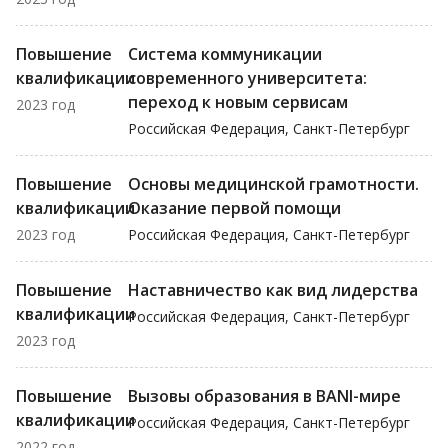
Повышение
Система коммуникации
квалификации
современного университета:
переход к новым сервисам
2023 год
Российская Федерация, Санкт-Петербург
Повышение
Основы медицинской грамотности.
квалификации
Оказание первой помощи
2023 год
Российская Федерация, Санкт-Петербург
Повышение
Наставничество как вид лидерства
квалификации
Российская Федерация, Санкт-Петербург
2023 год
Повышение
Вызовы образования в BANI-мире
квалификации
Российская Федерация, Санкт-Петербург
2022 год