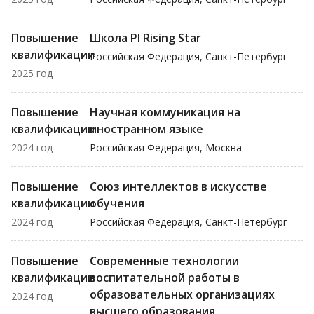
Повышение
Школа PI Rising Star
квалификации
Российская Федерация, Санкт-Петербург
2025 год
Повышение
Научная коммуникация на
квалификации
иностранном языке
2024 год
Российская Федерация, Москва
Повышение
Союз интеллектов в искусстве
квалификации
обучения
2024 год
Российская Федерация, Санкт-Петербург
Повышение
Современные технологии
квалификации
воспитательной работы в
образовательных организациях
2024 год
высшего образования