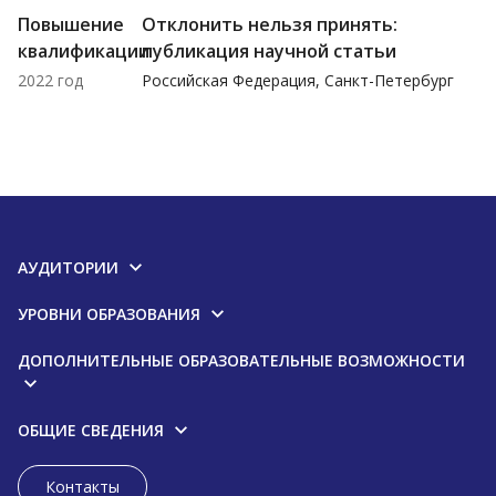
Повышение
Отклонить нельзя принять:
квалификации
публикация научной статьи
2022 год
Российская Федерация, Санкт-Петербург
АУДИТОРИИ
УРОВНИ ОБРАЗОВАНИЯ
ДОПОЛНИТЕЛЬНЫЕ ОБРАЗОВАТЕЛЬНЫЕ ВОЗМОЖНОСТИ
ОБЩИЕ СВЕДЕНИЯ
Контакты