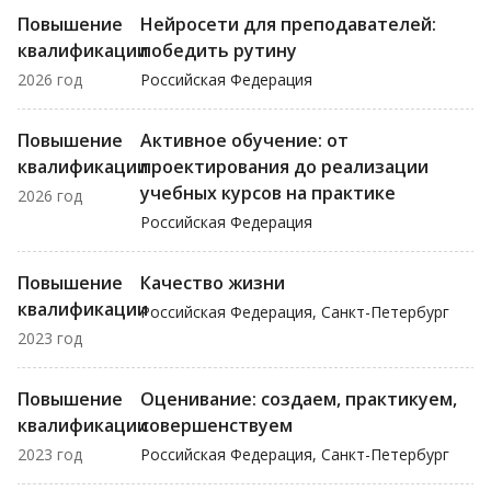
Повышение
Нейросети для преподавателей:
квалификации
победить рутину
2026 год
Российская Федерация
Повышение
Активное обучение: от
квалификации
проектирования до реализации
учебных курсов на практике
2026 год
Российская Федерация
Повышение
Качество жизни
квалификации
Российская Федерация, Санкт-Петербург
2023 год
Повышение
Оценивание: создаем, практикуем,
квалификации
совершенствуем
2023 год
Российская Федерация, Санкт-Петербург