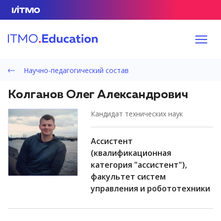
Научно-педагогический состав
Колганов Олег Александрович
кандидат технических наук
ассистент
(квалификационная
категория "ассистент"),
факультет систем
управления и робототехники