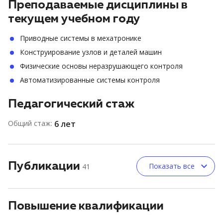
Преподаваемые дисциплины в
текущем учебном году
Приводные системы в мехатронике
Конструирование узлов и деталей машин
Физические основы неразрушающего контроля
Автоматизированные системы контроля
Педагогический стаж
Общий стаж:
6 лет
Публикации
Показать все
41
Повышение квалификации