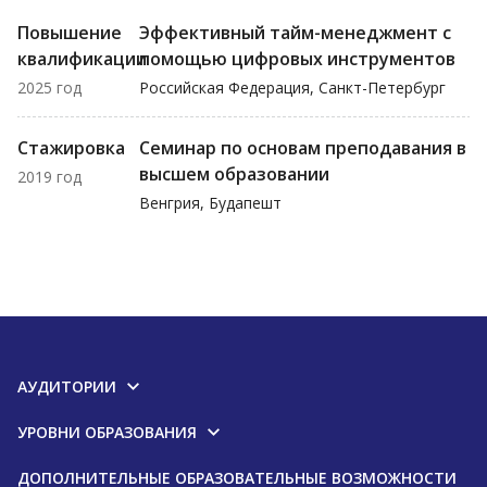
Повышение
Эффективный тайм-менеджмент с
квалификации
помощью цифровых инструментов
2025 год
Российская Федерация, Санкт-Петербург
Стажировка
Семинар по основам преподавания в
высшем образовании
2019 год
Венгрия, Будапешт
АУДИТОРИИ
УРОВНИ ОБРАЗОВАНИЯ
ДОПОЛНИТЕЛЬНЫЕ ОБРАЗОВАТЕЛЬНЫЕ ВОЗМОЖНОСТИ