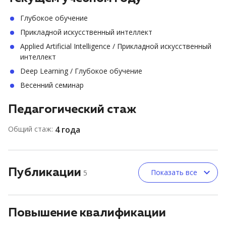
Глубокое обучение
Прикладной искусственный интеллект
Applied Artificial Intelligence / Прикладной искусственный
интеллект
Deep Learning / Глубокое обучение
Весенний семинар
Педагогический стаж
Общий стаж:
4 года
Публикации
Показать все
5
Повышение квалификации