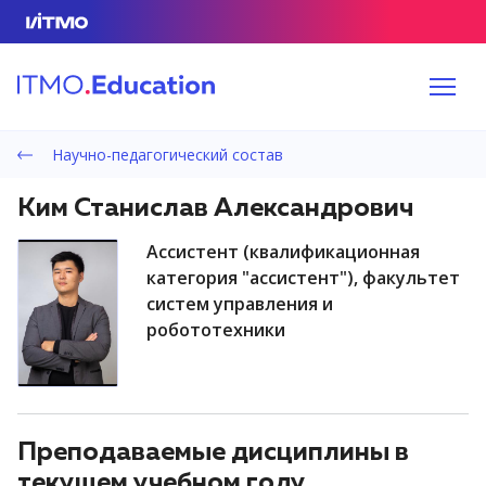
Научно-педагогический состав
Ким Станислав Александрович
ассистент (квалификационная
категория "ассистент"), факультет
систем управления и
робототехники
Преподаваемые дисциплины в
текущем учебном году