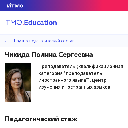
Научно-педагогический состав
Чикида Полина Сергеевна
преподаватель (квалификационная
категория "преподаватель
иностранного языка"), центр
изучения иностранных языков
Педагогический стаж