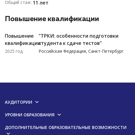
Общий стаж:
11 лет
Повышение квалификации
Повышение
"ТРКИ: особенности подготовки
квалификации
студента к сдаче тестов"
2025 год
Российская Федерация, Санкт-Петербург
АУДИТОРИИ
УРОВНИ ОБРАЗОВАНИЯ
ДОПОЛНИТЕЛЬНЫЕ ОБРАЗОВАТЕЛЬНЫЕ ВОЗМОЖНОСТИ