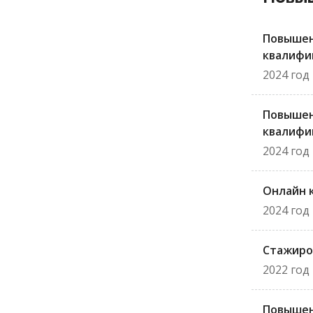
Повыше
квалифи
2024 год
Повыше
квалифи
2024 год
Онлайн 
2024 год
Стажиро
2022 год
Повыше