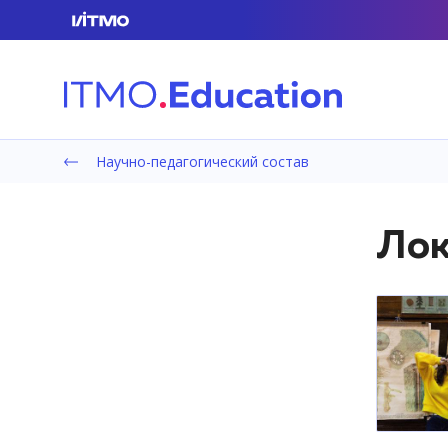
Научно-педагогический состав
Лок