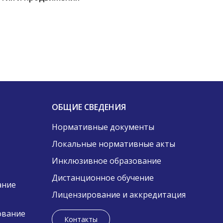
ОБЩИЕ СВЕДЕНИЯ
Нормативные документы
Локальные нормативные акты
Инклюзивное образование
Дистанционное обучение
ание
Лицензирование и аккредитация
ование
Контакты