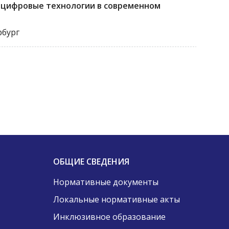
 цифровые технологии в современном
рбург
ОБЩИЕ СВЕДЕНИЯ
Нормативные документы
Локальные нормативные акты
Инклюзивное образование