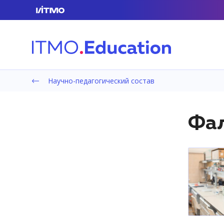
Научно-педагогический состав
Фал