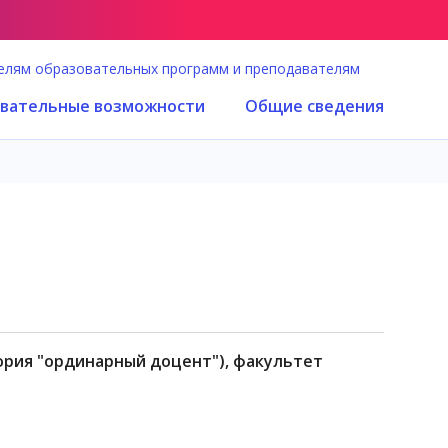
елям образовательных программ и преподавателям
вательные возможности
Общие сведения