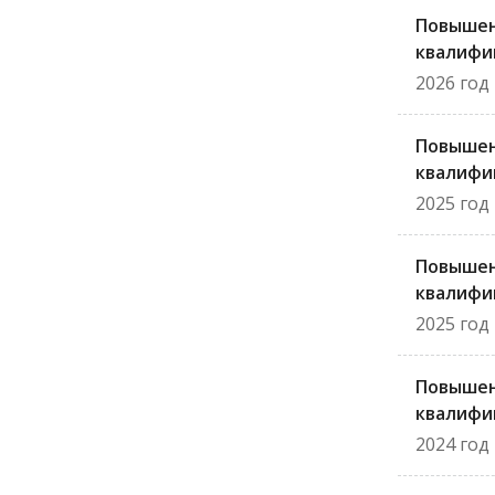
Повыше
квалифи
2026 год
Повыше
квалифи
2025 год
Повыше
квалифи
2025 год
Повыше
квалифи
2024 год