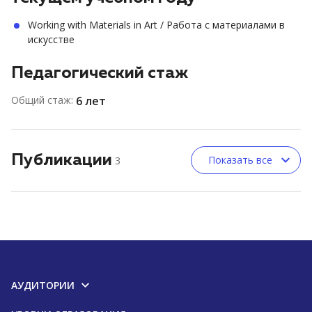
Working with Materials in Art / Работа с материалами в
искусстве
Педагогический стаж
Общий стаж:
6 лет
Публикации
Показать все
3
АУДИТОРИИ