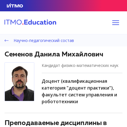
Научно-педагогический состав
Семенов Данила Михайлович
кандидат физико-математических наук
доцент (квалификационная
категория "доцент практики"),
факультет систем управления и
робототехники
Преподаваемые дисциплины в