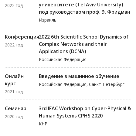
университете (Tel Aviv University)
2022 год
под руководством проф. Э. Фридман
Израиль
Конференция
2022 6th Scientific School Dynamics of
Complex Networks and their
2022 год
Applications (DCNA)
Российская Федерация
Онлайн
Введение в машинное обучение
курс
Российская Федерация, Санкт-Петербург
2021 год
Семинар
3rd IFAC Workshop on Cyber-Physical &
Human Systems CPHS 2020
2020 год
КНР