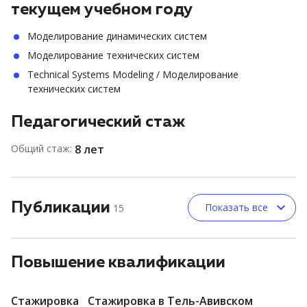
текущем учебном году
Моделирование динамических систем
Моделирование технических систем
Technical Systems Modeling / Моделирование
технических систем
Педагогический стаж
Общий стаж:
8 лет
Публикации
Показать все
15
Повышение квалификации
Стажировка
Стажировка в Тель-Авивском