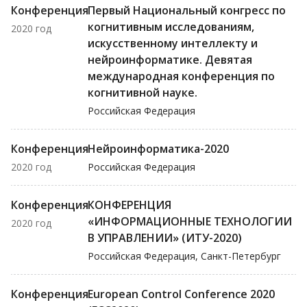
Конференция
Первый Национальный конгресс по
когнитивным исследованиям,
2020 год
искусственному интеллекту и
нейроинформатике. Девятая
международная конференция по
когнитивной науке.
Российская Федерация
Конференция
Нейроинформатика-2020
2020 год
Российская Федерация
Конференция
КОНФЕРЕНЦИЯ
«ИНФОРМАЦИОННЫЕ ТЕХНОЛОГИИ
2020 год
В УПРАВЛЕНИИ» (ИТУ-2020)
Российская Федерация, Санкт-Петербург
Конференция
European Control Conference 2020