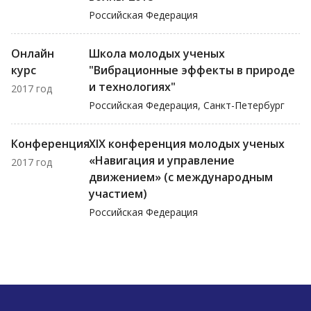
Российская Федерация
Онлайн
Школа молодых ученых
курс
"Вибрационные эффекты в природе
и технологиях"
2017 год
Российская Федерация, Санкт-Петербург
Конференция
XIX конференция молодых ученых
«Навигация и управление
2017 год
движением» (с международным
участием)
Российская Федерация