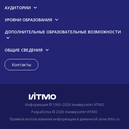
АУДИТОРИИ
УРОВНИ ОБРАЗОВАНИЯ
ДОПОЛНИТЕЛЬНЫЕ ОБРАЗОВАТЕЛЬНЫЕ ВОЗМОЖНОСТИ
ОБЩИЕ СВЕДЕНИЯ
Контакты
Информация © 1993–2026 Университет ИТМО
Разработка © 2026 Университет ИТМО
Правила использования информации в доменной зоне itmo.ru