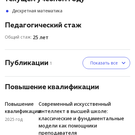
Дискретная математика
Педагогический стаж
Общий стаж:
25 лет
Публикации
Показать все
1
Повышение квалификации
Повышение
Современный искусственный
квалификации
интеллект в высшей школе:
классические и фундаментальные
2025 год
модели как помощники
преподавателя