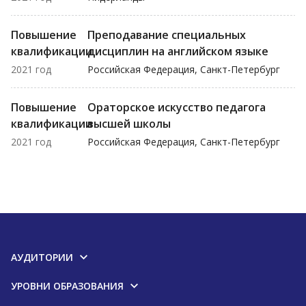
Повышение
Преподавание специальных
квалификации
дисциплин на английском языке
2021 год
Российская Федерация, Санкт-Петербург
Повышение
Ораторское искусство педагога
квалификации
высшей школы
2021 год
Российская Федерация, Санкт-Петербург
АУДИТОРИИ
УРОВНИ ОБРАЗОВАНИЯ