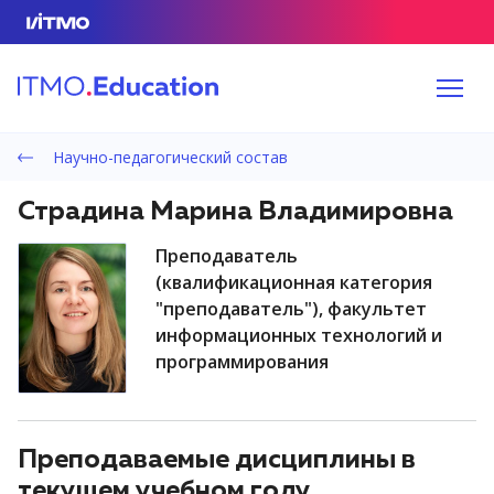
Научно-педагогический состав
Страдина Марина Владимировна
преподаватель
(квалификационная категория
"преподаватель"), факультет
информационных технологий и
программирования
Преподаваемые дисциплины в
текущем учебном году