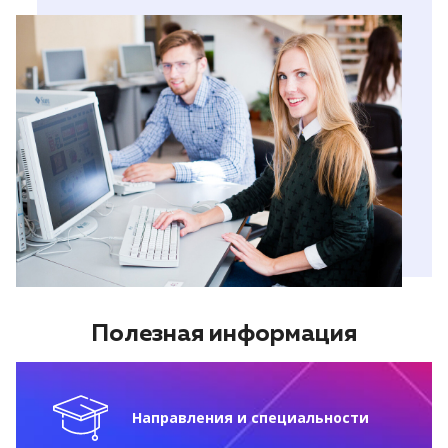
Полезная информация
Направления и специальности