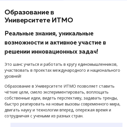
Образование в
Университете ИТМО
Реальные знания, уникальные
возможности и активное участие в
решении инновационных задач!
Это шанс учиться и работать в кругу единомышленников,
участвовать в проектах международного и национального
уровней!
Образование в Университете ИТМО позволяет ставить
чёткие цели, смело экспериментировать, воплощать
собственные идеи, видеть перспективу, задавать тренды,
быстро реагировать на новые вызовы современного мира,
двигать науку и технологии вперед, опережая время и
сотрудничая с учеными из разных стран.