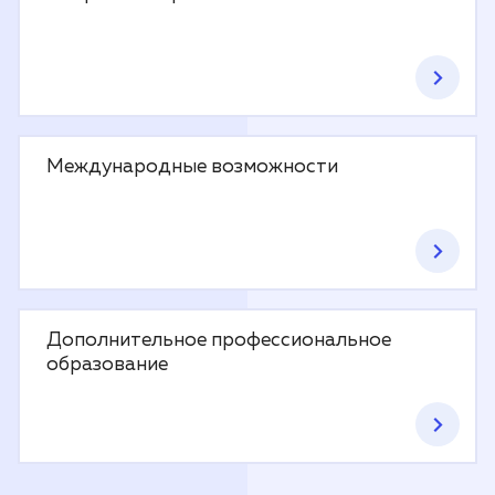
Международные возможности
Дополнительное профессиональное
образование