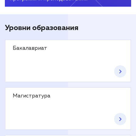
Уровни образования
Бакалавриат
Магистратура