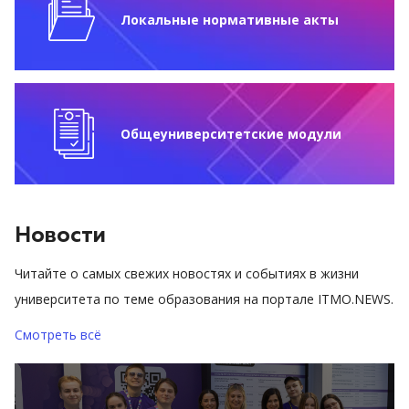
Локальные нормативные акты
Общеуниверситетские модули
Новости
Читайте о самых свежих новостях и событиях в жизни
университета по теме образования на портале ITMO.NEWS.
Смотреть всё