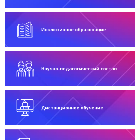
Инклюзивное образование
Научно-педагогический состав
Дистанционное обучение