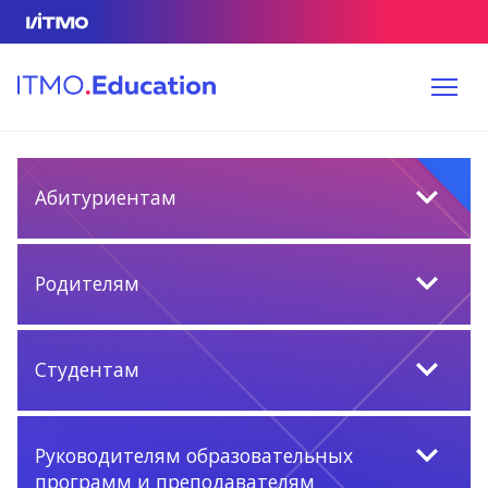
Абитуриентам
Родителям
Студентам
Руководителям образовательных
программ и преподавателям