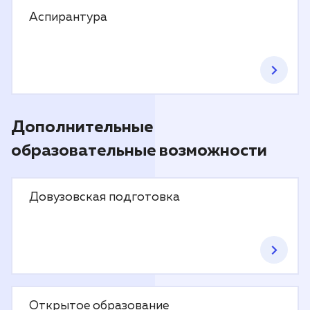
Аспирантура
Дополнительные
образовательные возможности
Довузовская подготовка
Открытое образование