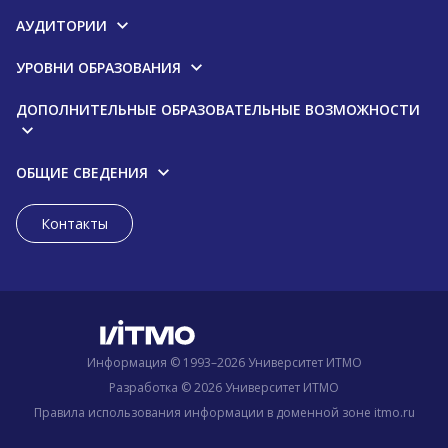
АУДИТОРИИ
УРОВНИ ОБРАЗОВАНИЯ
ДОПОЛНИТЕЛЬНЫЕ ОБРАЗОВАТЕЛЬНЫЕ ВОЗМОЖНОСТИ
ОБЩИЕ СВЕДЕНИЯ
Контакты
Информация © 1993–2026 Университет ИТМО
Разработка © 2026 Университет ИТМО
Правила использования информации в доменной зоне itmo.ru