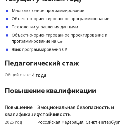
Многопоточное программирование
Объектно-ориентированное программирование
Технологии управления данными
Объектно-ориентированное проектирование и
программирование на C#
Язык программирования C#
Педагогический стаж
Общий стаж:
4 года
Повышение квалификации
Повышение
Эмоциональная безопасность и
квалификации
устойчивость
2025 год
Российская Федерация, Санкт-Петербург