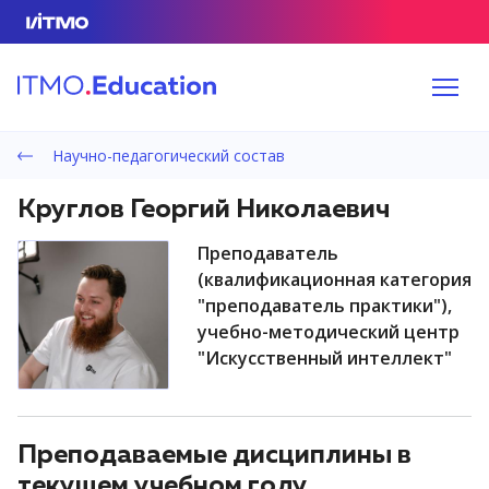
Научно-педагогический состав
Круглов Георгий Николаевич
преподаватель
(квалификационная категория
"преподаватель практики"),
учебно-методический центр
"Искусственный интеллект"
Преподаваемые дисциплины в
текущем учебном году