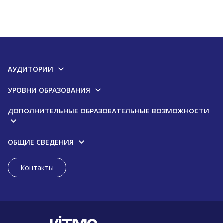
АУДИТОРИИ
УРОВНИ ОБРАЗОВАНИЯ
ДОПОЛНИТЕЛЬНЫЕ ОБРАЗОВАТЕЛЬНЫЕ ВОЗМОЖНОСТИ
ОБЩИЕ СВЕДЕНИЯ
Контакты