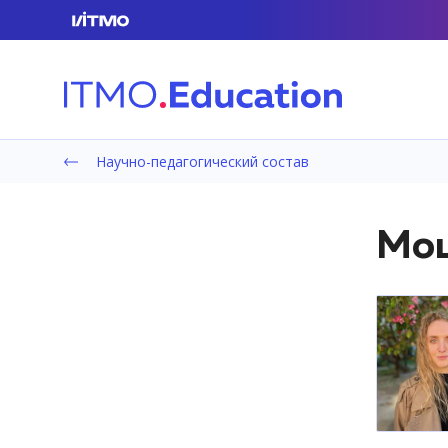
Научно-педагогический состав
Мош