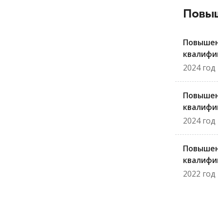
Повыш
Повыше
квалифи
2024 год
Повыше
квалифи
2024 год
Повыше
квалифи
2022 год