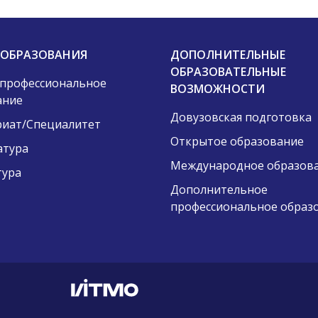
 ОБРАЗОВАНИЯ
ДОПОЛНИТЕЛЬНЫЕ
ОБРАЗОВАТЕЛЬНЫЕ
 профессиональное
ВОЗМОЖНОСТИ
ание
Довузовская подготовка
риат/Специалитет
Открытое образование
атура
Международное образов
тура
Дополнительное
профессиональное образ