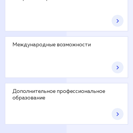
Международные возможности
Дополнительное профессиональное
образование