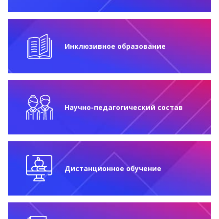
Инклюзивное образование
Научно-педагогический состав
Дистанционное обучение