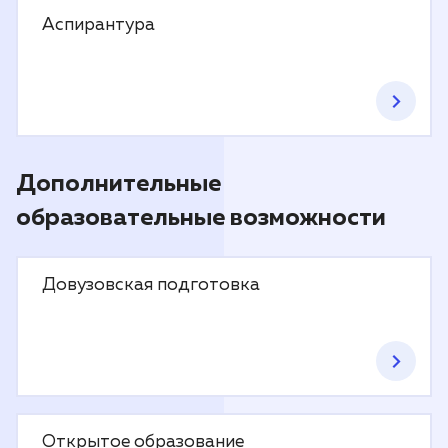
Аспирантура
Дополнительные
образовательные возможности
Довузовская подготовка
Открытое образование