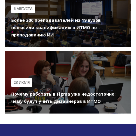
6 АВГУСТА
Более 300 преподавателей из 19 вузов
повысили квалификацию в ИТМО по
преподаванию ИИ
23 ИЮЛЯ
Почему работать в Figma уже недостаточно:
чему будут учить дизайнеров в ИТМО