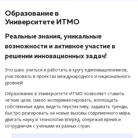
Образование в
Университете ИТМО
Реальные знания, уникальные
возможности и активное участие в
решении инновационных задач!
Это шанс учиться и работать в кругу единомышленников,
участвовать в проектах международного и национального
уровней!
Образование в Университете ИТМО позволяет ставить
чёткие цели, смело экспериментировать, воплощать
собственные идеи, видеть перспективу, задавать тренды,
быстро реагировать на новые вызовы современного мира,
двигать науку и технологии вперед, опережая время и
сотрудничая с учеными из разных стран.