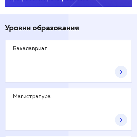
Уровни образования
Бакалавриат
Магистратура