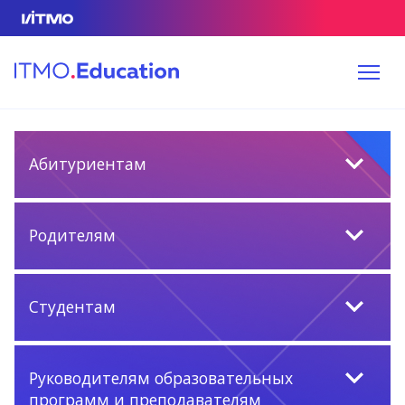
Абитуриентам
Родителям
Студентам
Руководителям образовательных
программ и преподавателям