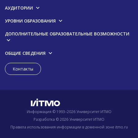
АУДИТОРИИ
УРОВНИ ОБРАЗОВАНИЯ
ДОПОЛНИТЕЛЬНЫЕ ОБРАЗОВАТЕЛЬНЫЕ ВОЗМОЖНОСТИ
ОБЩИЕ СВЕДЕНИЯ
Контакты
Информация © 1993–2026 Университет ИТМО
Разработка © 2026 Университет ИТМО
Правила использования информации в доменной зоне itmo.ru