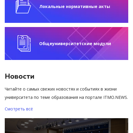
Локальные нормативные акты
Общеуниверситетские модули
Новости
Читайте о самых свежих новостях и событиях в жизни
университета по теме образования на портале ITMO.NEWS.
Смотреть всё