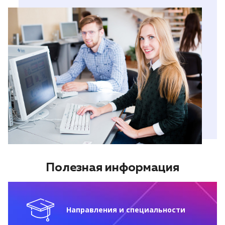
Полезная информация
Направления и специальности