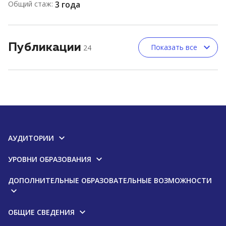
Общий стаж:
3 года
Публикации
Показать все
24
АУДИТОРИИ
УРОВНИ ОБРАЗОВАНИЯ
ДОПОЛНИТЕЛЬНЫЕ ОБРАЗОВАТЕЛЬНЫЕ ВОЗМОЖНОСТИ
ОБЩИЕ СВЕДЕНИЯ