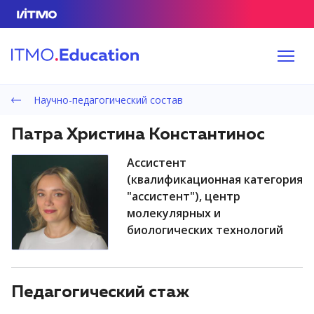
Научно-педагогический состав
Патра Христина Константинос
ассистент
(квалификационная категория
"ассистент"), центр
молекулярных и
биологических технологий
Педагогический стаж