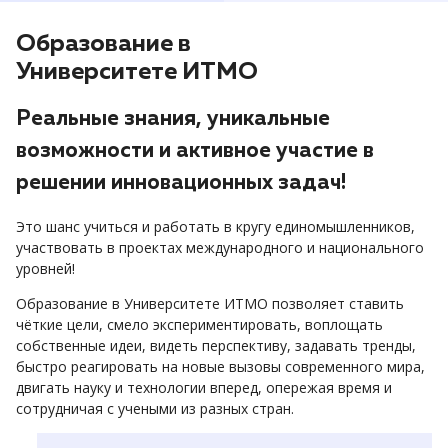
Образование в
Университете ИТМО
Реальные знания, уникальные
возможности и активное участие в
решении инновационных задач!
Это шанс учиться и работать в кругу единомышленников,
участвовать в проектах международного и национального
уровней!
Образование в Университете ИТМО позволяет ставить
чёткие цели, смело экспериментировать, воплощать
собственные идеи, видеть перспективу, задавать тренды,
быстро реагировать на новые вызовы современного мира,
двигать науку и технологии вперед, опережая время и
сотрудничая с учеными из разных стран.