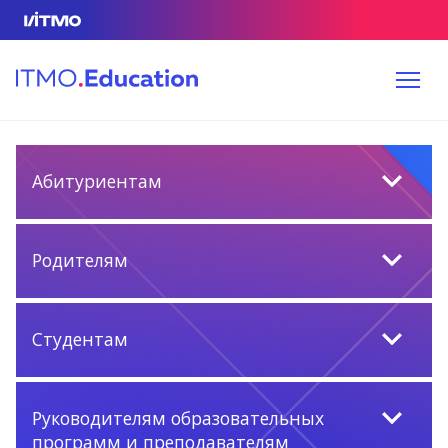
Абитуриентам
Родителям
Студентам
Руководителям образовательных
программ и преподавателям