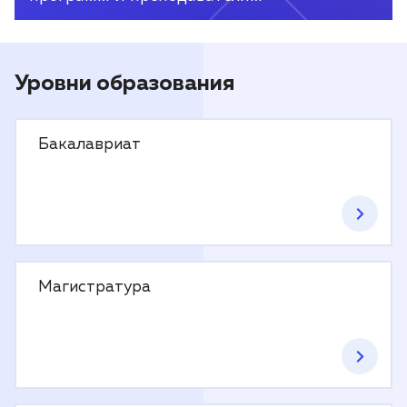
Уровни образования
Бакалавриат
Магистратура