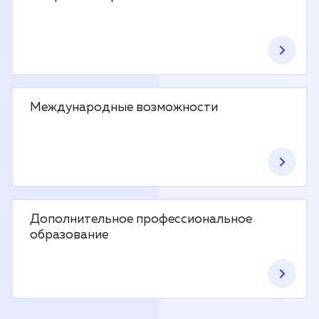
Международные возможности
Дополнительное профессиональное
образование