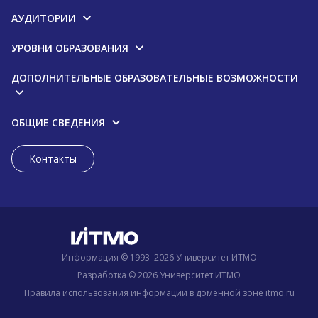
АУДИТОРИИ
УРОВНИ ОБРАЗОВАНИЯ
ДОПОЛНИТЕЛЬНЫЕ ОБРАЗОВАТЕЛЬНЫЕ ВОЗМОЖНОСТИ
ОБЩИЕ СВЕДЕНИЯ
Контакты
Информация © 1993–2026 Университет ИТМО
Разработка © 2026 Университет ИТМО
Правила использования информации в доменной зоне itmo.ru