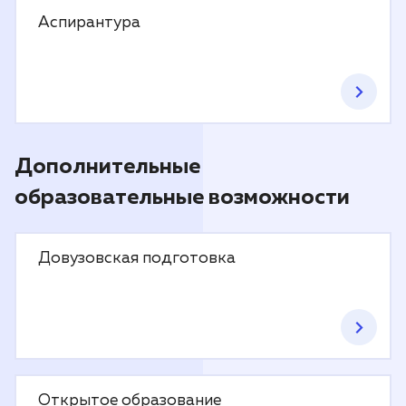
Аспирантура
Дополнительные
образовательные возможности
Довузовская подготовка
Открытое образование