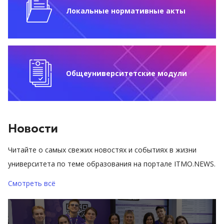
Локальные нормативные акты
Общеуниверситетские модули
Новости
Читайте о самых свежих новостях и событиях в жизни
университета по теме образования на портале ITMO.NEWS.
Смотреть всё