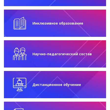
Инклюзивное образование
Научно-педагогический состав
Дистанционное обучение