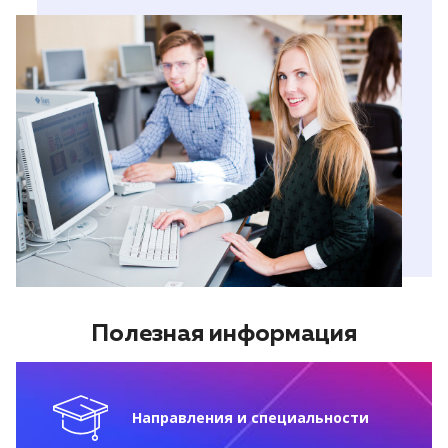
Полезная информация
Направления и специальности